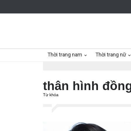
Thời trang nam
Thời trang nữ
thân hình đồng
Từ khóa