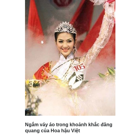
Ngắm váy áo trong khoảnh khắc đăng
quang của Hoa hậu Việt