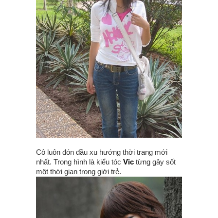
Cô luôn đón đầu xu hướng thời trang mới
nhất. Trong hình là kiểu tóc
Vic
từng gây sốt
một thời gian trong giới trẻ.