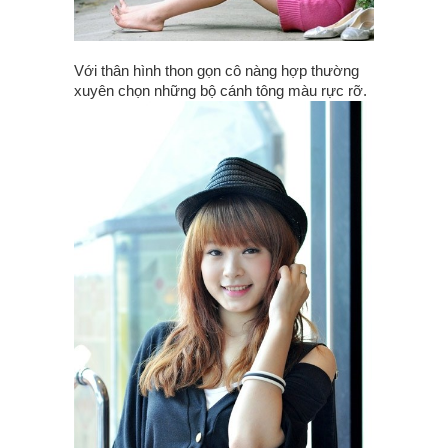
Với thân hình thon gọn cô nàng hợp thường
xuyên chọn những bộ cánh tông màu rực rỡ.