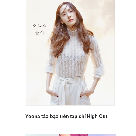
Yoona táo bạo trên tạp chí High Cut