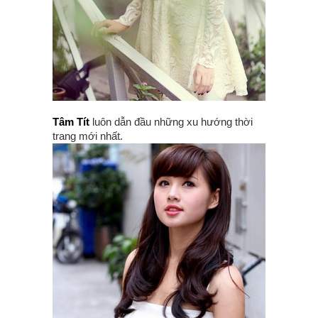
Tâm Tít
luôn dẫn đầu những xu hướng thời
trang mới nhất.