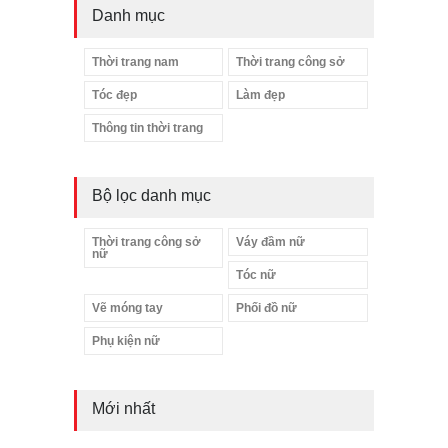
Danh mục
Thời trang nam
Thời trang công sở
Tóc đẹp
Làm đẹp
Thông tin thời trang
Bộ lọc danh mục
Thời trang công sở
Váy đầm nữ
nữ
Tóc nữ
Vẽ móng tay
Phối đồ nữ
Phụ kiện nữ
Mới nhất