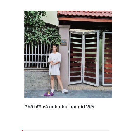
Phối đồ cá tính như hot girl Việt