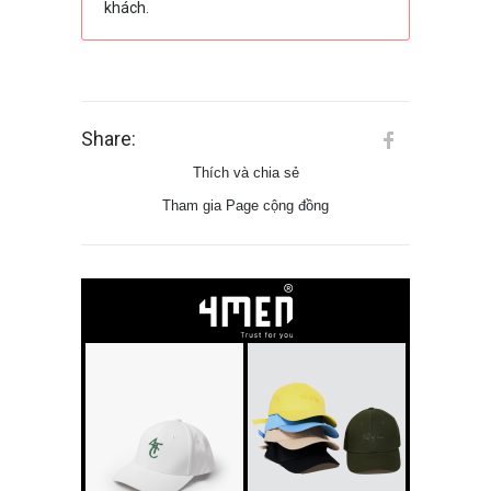
khách.
Share:
Thích và chia sẻ
Tham gia Page cộng đồng