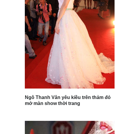
Ngô Thanh Vân yêu kiều trên thảm đỏ
mở màn show thời trang