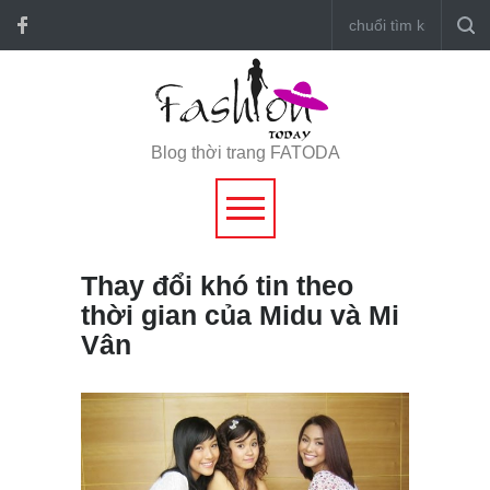
Blog thời trang FATODA
Thay đổi khó tin theo
thời gian của Midu và Mi
Vân