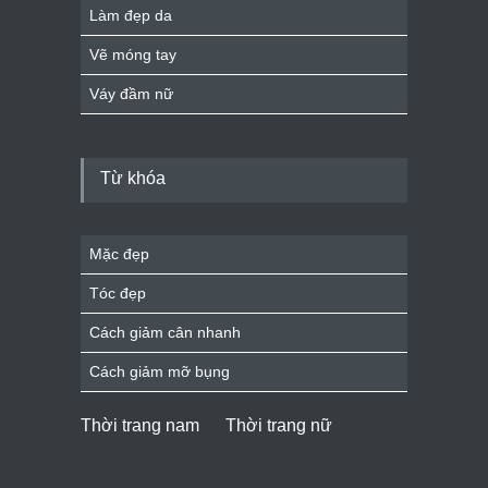
Làm đẹp da
Vẽ móng tay
Váy đầm nữ
Từ khóa
Mặc đẹp
Tóc đẹp
Cách giảm cân nhanh
Cách giảm mỡ bụng
Thời trang nam
Thời trang nữ