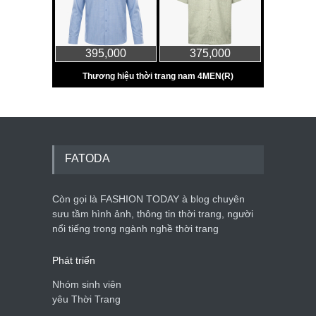
FATODA
Còn gọi là FASHION TODAY à blog chuyên
sưu tầm hình ảnh, thông tin thời trang, người
nổi tiếng trong ngành nghề thời trang
Phát triển
Nhóm sinh viên
yêu Thời Trang