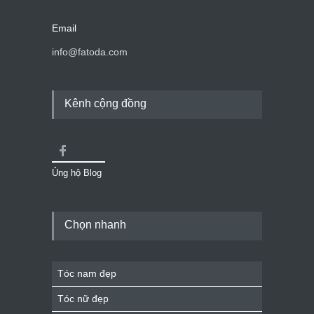
Email
info@fatoda.com
Kênh cộng đồng
Ủng hộ Blog
Chọn nhanh
Tóc nam đẹp
Tóc nữ đẹp