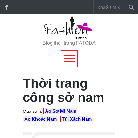
Blog thời trang FATODA
Thời trang
công sở nam
Áo Sơ Mi Nam
Mua sắm:
Áo Khoác Nam
Túi Xách Nam