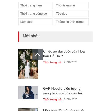
Thời trang nam
Thời trang nữ
Thời trang công sở
Tóc đẹp
Làm đẹp
Thông tin thời trang
Mới nhất
Chiếc áo dài cưới của Hoa
hậu Đỗ Hà ?
Thời trang nữ
21/10/2025
GAP Hoodie biểu tượng
sáng tạo mới của giới trẻ
Thời trang nữ
21/10/2025
Liệu bạn đã thấy được sức