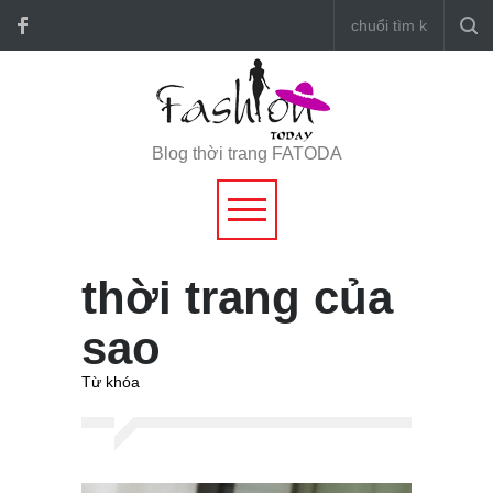
Blog thời trang FATODA
thời trang của
sao
Từ khóa