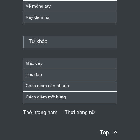
Vẽ móng tay
Váy đầm nữ
Từ khóa
Mặc đẹp
Tóc đẹp
Cách giảm cân nhanh
Cách giảm mỡ bụng
Thời trang nam
Thời trang nữ
Top