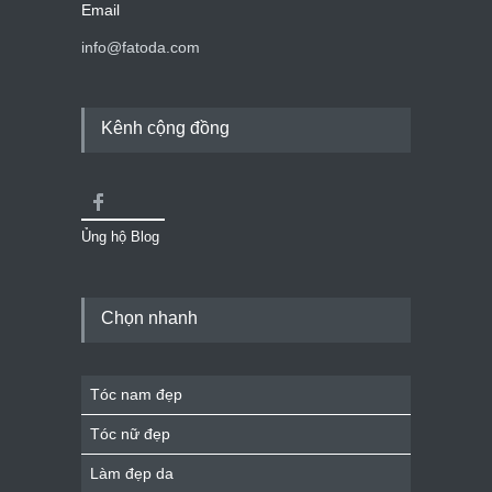
Email
info@fatoda.com
Kênh cộng đồng
Ủng hộ Blog
Chọn nhanh
Tóc nam đẹp
Tóc nữ đẹp
Làm đẹp da