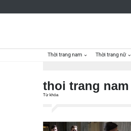
Thời trang nam
Thời trang nữ
thoi trang nam
Từ khóa