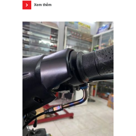
Xem thêm