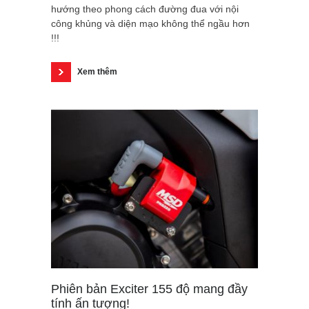
hướng theo phong cách đường đua với nội
công khủng và diện mạo không thể ngầu hơn
!!!
Xem thêm
Phiên bản Exciter 155 độ mang đầy
tính ấn tượng!