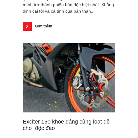
mình trở thành phiên bản đặc biệt nhất. Khẳng
định cái tôi và cá tính của bản thân...
Xem thêm
Exciter 150 khoe dáng cùng loạt đồ
chơi độc đáo