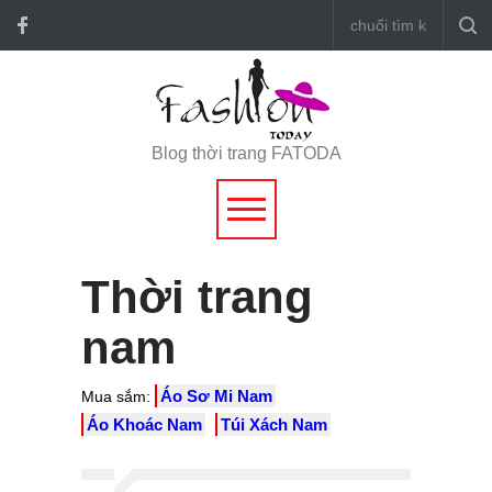
Blog thời trang FATODA
Thời trang
nam
Áo Sơ Mi Nam
Mua sắm:
Áo Khoác Nam
Túi Xách Nam