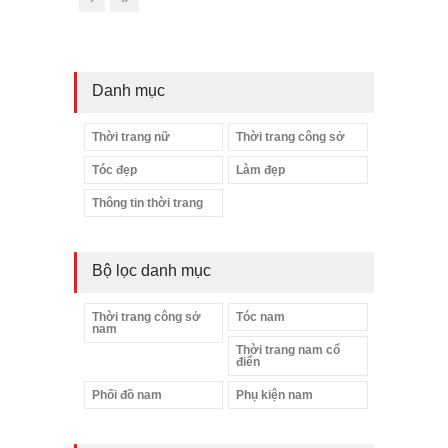
Danh mục
Thời trang nữ
Thời trang công sở
Tóc đẹp
Làm đẹp
Thông tin thời trang
Bộ lọc danh mục
Thời trang công sở
Tóc nam
nam
Thời trang nam cổ
điển
Phối đồ nam
Phụ kiện nam