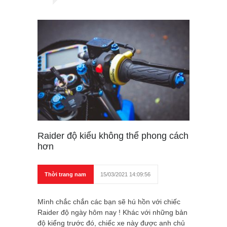
Raider độ kiểu không thể phong cách
hơn
Thời trang nam
15/03/2021 14:09:56
Mình chắc chắn các bạn sẽ hú hồn với chiếc
Raider độ ngày hôm nay ! Khác với những bản
độ kiểng trước đó, chiếc xe này được anh chủ