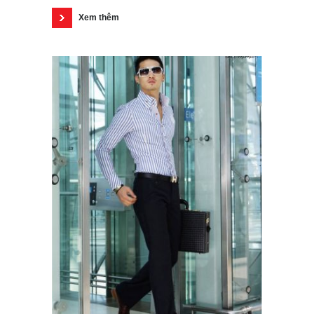
Xem thêm