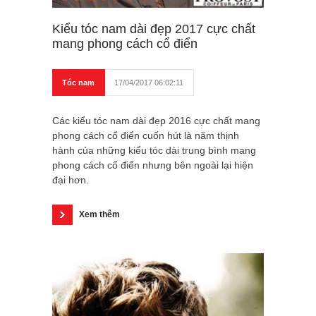
Kiểu tóc nam dài đẹp 2017 cực chất
mang phong cách cổ điển
Tóc nam
17/04/2017 06:02:11
Các kiểu tóc nam dài đẹp 2016 cực chất mang
phong cách cổ điển cuốn hút là năm thịnh
hành của những kiểu tóc dài trung bình mang
phong cách cổ điển nhưng bên ngoài lại hiện
đại hơn.
Xem thêm