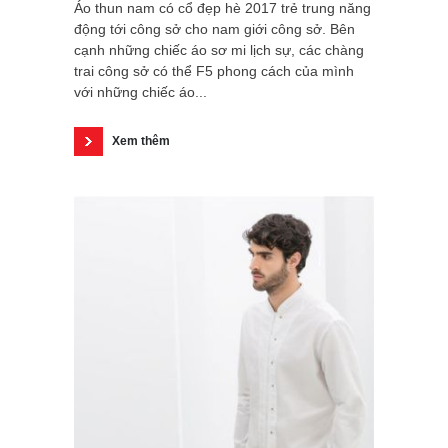
Áo thun nam có cổ đẹp hè 2017 trẻ trung năng
động tới công sở cho nam giới công sở. Bên
cạnh những chiếc áo sơ mi lịch sự, các chàng
trai công sở có thể F5 phong cách của mình
với những chiếc áo...
Xem thêm