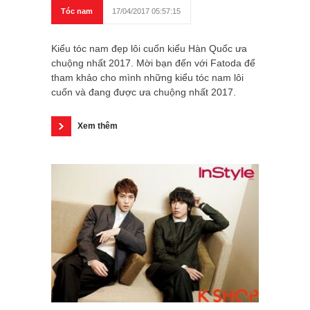
Tóc nam
17/04/2017 05:57:15
Kiểu tóc nam đẹp lôi cuốn kiểu Hàn Quốc ưa
chuộng nhất 2017. Mời bạn đến với Fatoda để
tham khảo cho mình những kiểu tóc nam lôi
cuốn và đang được ưa chuộng nhất 2017.
Xem thêm