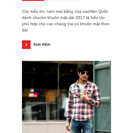
Các kiểu tóc nam mái bằng của saoHàn Quốc
dành chocho khuôn mặt dài 2017 là kiểu tóc
phù hợp cho các chàng trai có khuôn mặt thon
dài.
Xem thêm