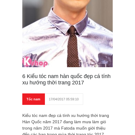
6 Kiểu tóc nam hàn quốc đẹp cá tính
xu hướng thời trang 2017
Tóc nam
17/04/2017 05:59:10
Kiểu tóc nam đẹp cá tính xu hướng thời trang
Hàn Quốc năm 2017 đang làm mưa làm gió
trong năm 2017 mà Fatoda muốn giới thiệu
đến các bạn trong mùa thời trang tóc 2017