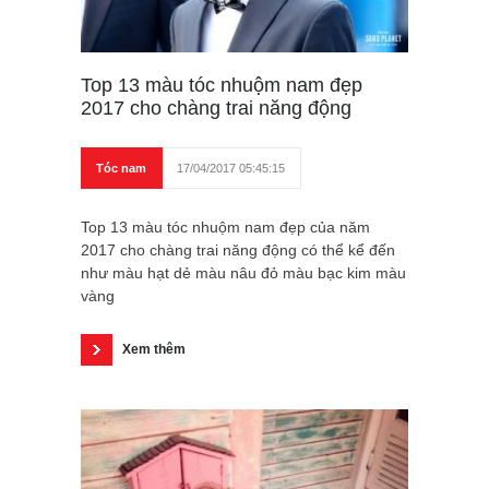
Top 13 màu tóc nhuộm nam đẹp
2017 cho chàng trai năng động
Tóc nam
17/04/2017 05:45:15
Top 13 màu tóc nhuộm nam đẹp của năm
2017 cho chàng trai năng động có thể kể đến
như màu hạt dẻ màu nâu đỏ màu bạc kim màu
vàng
Xem thêm