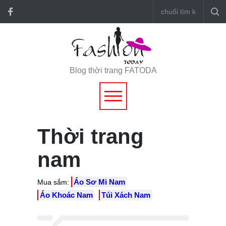
Blog thời trang FATODA
Thời trang
nam
Áo Sơ Mi Nam
Mua sắm:
Áo Khoác Nam
Túi Xách Nam