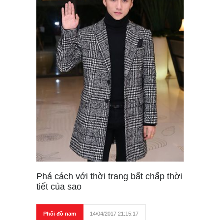
Phá cách với thời trang bất chấp thời
tiết của sao
Phối đồ nam
14/04/2017 21:15:17