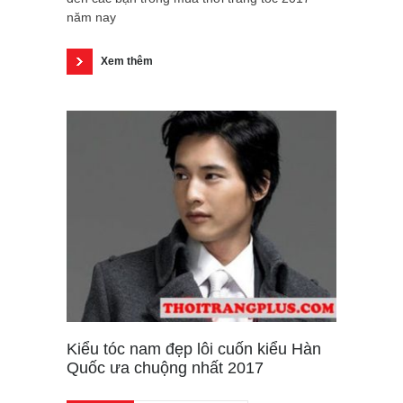
năm nay
Xem thêm
Kiểu tóc nam đẹp lôi cuốn kiểu Hàn
Quốc ưa chuộng nhất 2017