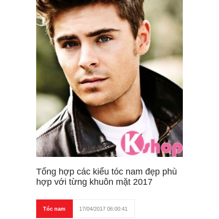
Tổng hợp các kiểu tóc nam đẹp phù
hợp với từng khuôn mặt 2017
Tóc nam
17/04/2017 06:00:41