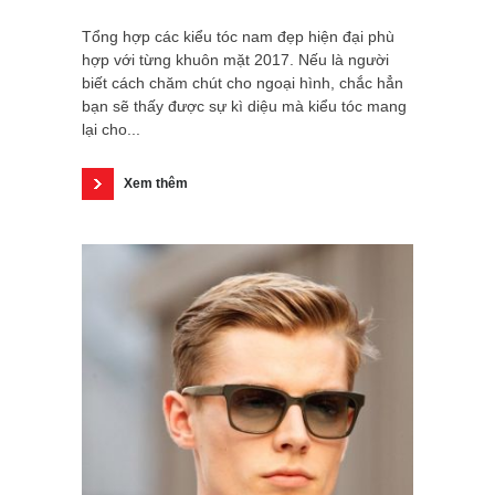
Tổng hợp các kiểu tóc nam đẹp hiện đại phù
hợp với từng khuôn mặt 2017. Nếu là người
biết cách chăm chút cho ngoại hình, chắc hẳn
bạn sẽ thấy được sự kì diệu mà kiểu tóc mang
lại cho...
Xem thêm