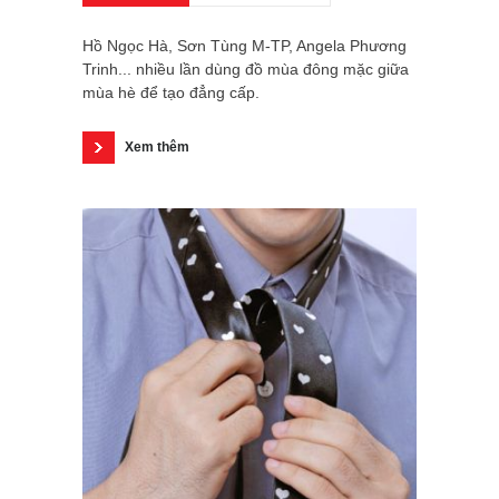
Hồ Ngọc Hà, Sơn Tùng M-TP, Angela Phương
Trinh... nhiều lần dùng đồ mùa đông mặc giữa
mùa hè để tạo đẳng cấp.
Xem thêm