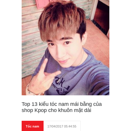
Top 13 kiểu tóc nam mái bằng của
shop Kpop cho khuôn mặt dài
Tóc nam
17/04/2017 05:44:55