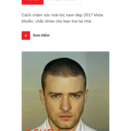
Cách chăm sóc mái tóc nam đẹp 2017 khỏe
khoắn, chắc khỏe cho bạn trai tại nhà
Xem thêm