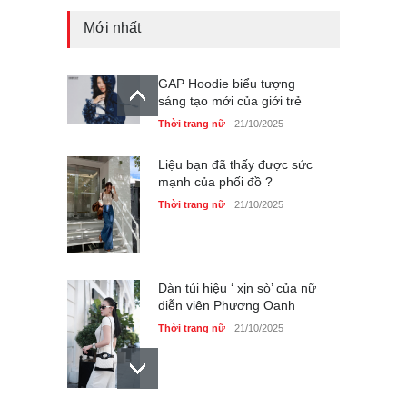
Mới nhất
GAP Hoodie biểu tượng
sáng tạo mới của giới trẻ
Thời trang nữ
21/10/2025
Liệu bạn đã thấy được sức
mạnh của phối đồ ?
Thời trang nữ
21/10/2025
Dàn túi hiệu ‘ xịn sò’ của nữ
diễn viên Phương Oanh
Thời trang nữ
21/10/2025