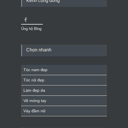
Kênh cộng đồng
Ủng hộ Blog
Chọn nhanh
Tóc nam đẹp
Tóc nữ đẹp
Làm đẹp da
Vẽ móng tay
Váy đầm nữ