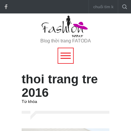
Blog thời trang FATODA
thoi trang tre
2016
Từ khóa