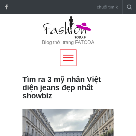
Blog thời trang FATODA
Tìm ra 3 mỹ nhân Việt
diện jeans đẹp nhất
showbiz