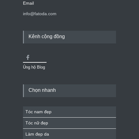
Email
info@fatoda.com
Kênh cộng đồng
Ủng hộ Blog
Chọn nhanh
Tóc nam đẹp
Tóc nữ đẹp
Làm đẹp da