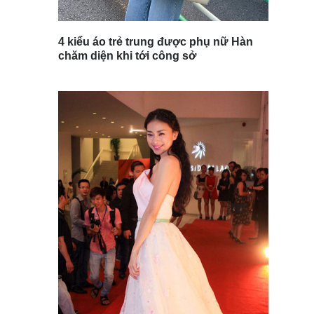
4 kiểu áo trẻ trung được phụ nữ Hàn
chăm diện khi tới công sở