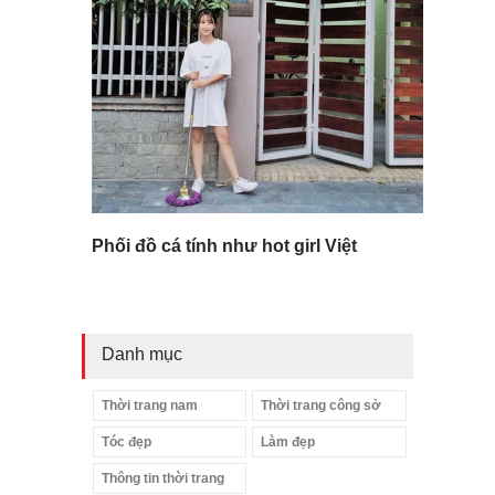
Phối đồ cá tính như hot girl Việt
Danh mục
Thời trang nam
Thời trang công sở
Tóc đẹp
Làm đẹp
Thông tin thời trang