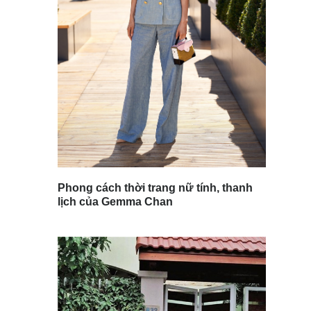
Phong cách thời trang nữ tính, thanh
lịch của Gemma Chan