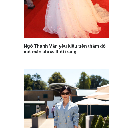
Ngô Thanh Vân yêu kiều trên thảm đỏ
mở màn show thời trang