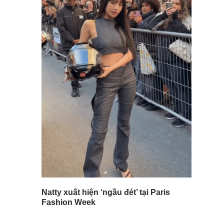
Natty xuất hiện ‘ngầu đét’ tại Paris
Fashion Week