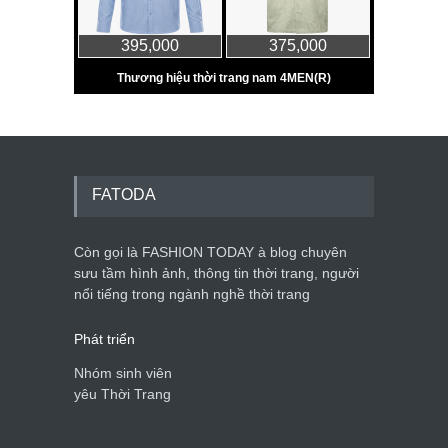
FATODA
Còn gọi là FASHION TODAY à blog chuyên
sưu tầm hình ảnh, thông tin thời trang, người
nổi tiếng trong ngành nghề thời trang
Phát triển
Nhóm sinh viên
yêu Thời Trang