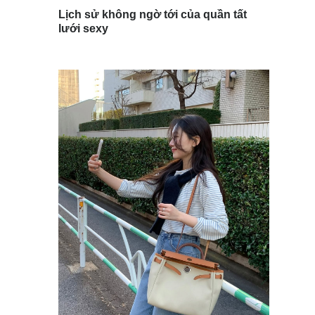
Lịch sử không ngờ tới của quần tất
lưới sexy