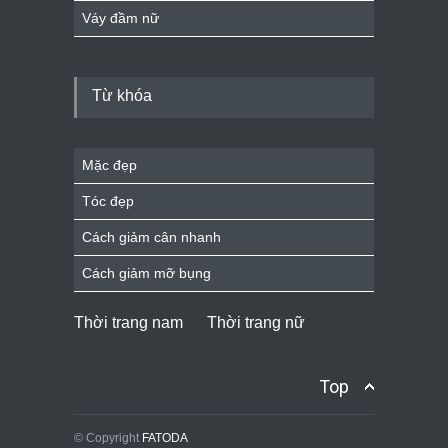
Váy đầm nữ
Từ khóa
Mặc đẹp
Tóc đẹp
Cách giảm cân nhanh
Cách giảm mỡ bụng
Thời trang nam
Thời trang nữ
Top
© Copyright
FATODA