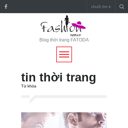
Blog thời trang FATODA
tin thời trang
Từ khóa