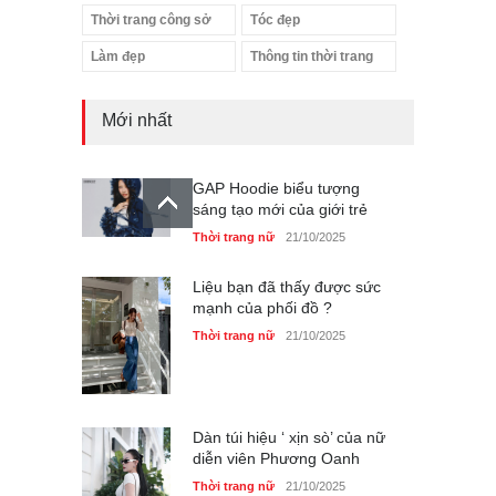
Thời trang công sở
Tóc đẹp
Làm đẹp
Thông tin thời trang
Mới nhất
GAP Hoodie biểu tượng
sáng tạo mới của giới trẻ
Thời trang nữ
21/10/2025
Liệu bạn đã thấy được sức
mạnh của phối đồ ?
Thời trang nữ
21/10/2025
Dàn túi hiệu ‘ xịn sò’ của nữ
diễn viên Phương Oanh
Thời trang nữ
21/10/2025