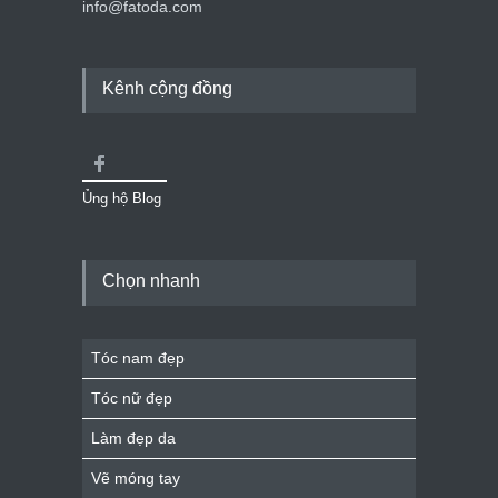
info@fatoda.com
Kênh cộng đồng
Ủng hộ Blog
Chọn nhanh
Tóc nam đẹp
Tóc nữ đẹp
Làm đẹp da
Vẽ móng tay