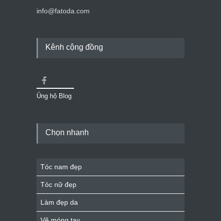
info@fatoda.com
Kênh cộng đồng
Ủng hộ Blog
Chọn nhanh
Tóc nam đẹp
Tóc nữ đẹp
Làm đẹp da
Vẽ móng tay