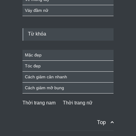
Váy đầm nữ
Từ khóa
Mặc đẹp
Tóc đẹp
Cách giảm cân nhanh
Cách giảm mỡ bụng
Thời trang nam
Thời trang nữ
Top