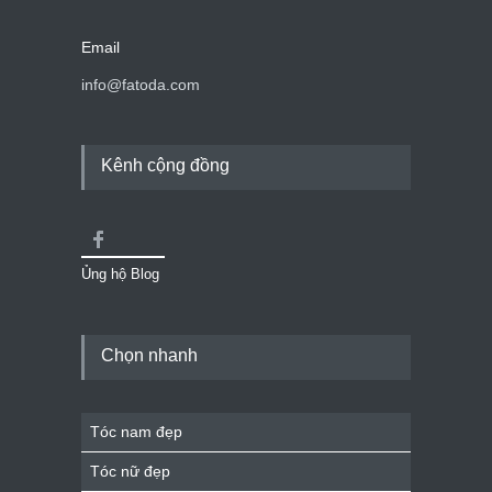
Email
info@fatoda.com
Kênh cộng đồng
Ủng hộ Blog
Chọn nhanh
Tóc nam đẹp
Tóc nữ đẹp