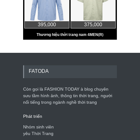
FATODA
Còn gọi là FASHION TODAY à blog chuyên
sưu tầm hình ảnh, thông tin thời trang, người
nổi tiếng trong ngành nghề thời trang
Phát triển
Nhóm sinh viên
yêu Thời Trang