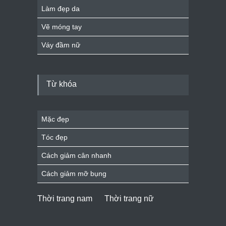
Làm đẹp da
Vẽ móng tay
Váy đầm nữ
Từ khóa
Mặc đẹp
Tóc đẹp
Cách giảm cân nhanh
Cách giảm mỡ bụng
Thời trang nam
Thời trang nữ