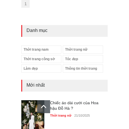
1
Danh mục
Thời trang nam
Thời trang nữ
Thời trang công sở
Tóc đẹp
Làm đẹp
Thông tin thời trang
Mới nhất
Chiếc áo dài cưới của Hoa
hậu Đỗ Hà ?
Thời trang nữ
21/10/2025