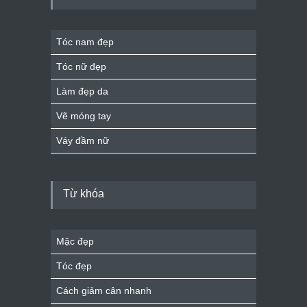
Tóc nam đẹp
Tóc nữ đẹp
Làm đẹp da
Vẽ móng tay
Váy đầm nữ
Từ khóa
Mặc đẹp
Tóc đẹp
Cách giảm cân nhanh