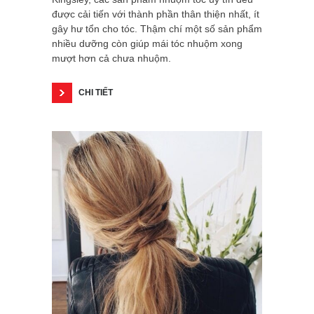
được cải tiến với thành phần thân thiện nhất, ít
gây hư tổn cho tóc. Thậm chí một số sản phẩm
nhiều dưỡng còn giúp mái tóc nhuộm xong
mượt hơn cả chưa nhuộm.
CHI TIẾT