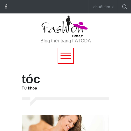
Blog thời trang FATODA
tóc
Từ khóa