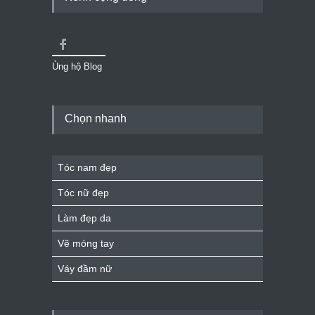
Ủng hộ Blog
Chọn nhanh
Tóc nam đẹp
Tóc nữ đẹp
Làm đẹp da
Vẽ móng tay
Váy đầm nữ