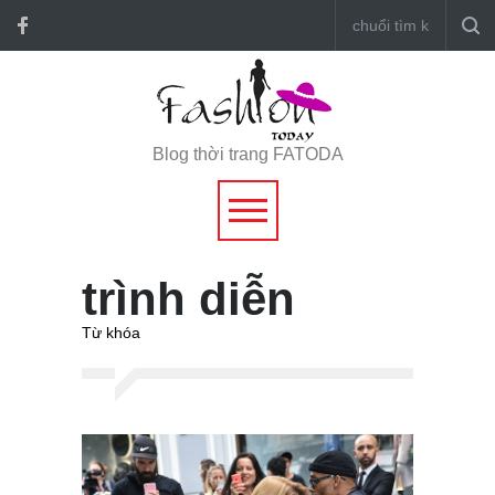
Blog thời trang FATODA
trình diễn
Từ khóa