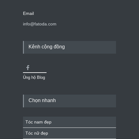
Email
info@fatoda.com
Kênh cộng đồng
Ủng hộ Blog
Chọn nhanh
Tóc nam đẹp
Tóc nữ đẹp