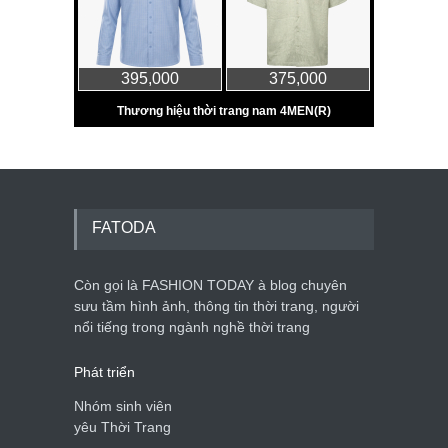
FATODA
Còn gọi là FASHION TODAY à blog chuyên
sưu tầm hình ảnh, thông tin thời trang, người
nổi tiếng trong ngành nghề thời trang
Phát triển
Nhóm sinh viên
yêu Thời Trang