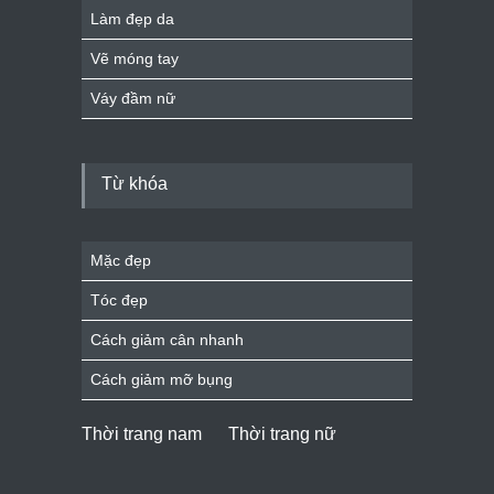
Làm đẹp da
Vẽ móng tay
Váy đầm nữ
Từ khóa
Mặc đẹp
Tóc đẹp
Cách giảm cân nhanh
Cách giảm mỡ bụng
Thời trang nam
Thời trang nữ