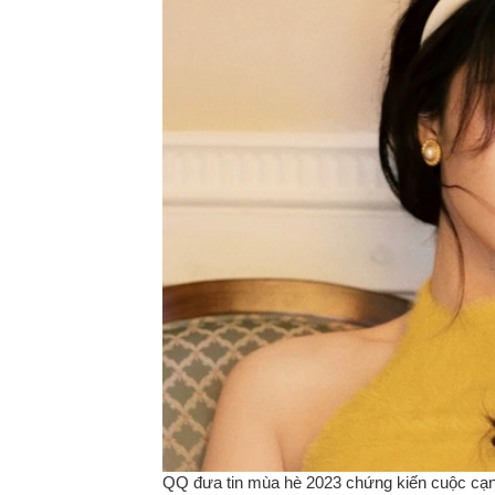
QQ đưa tin mùa hè 2023 chứng kiến cuộc cạnh