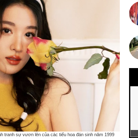
 tranh sự vươn lên của các tiểu hoa đán sinh năm 1999