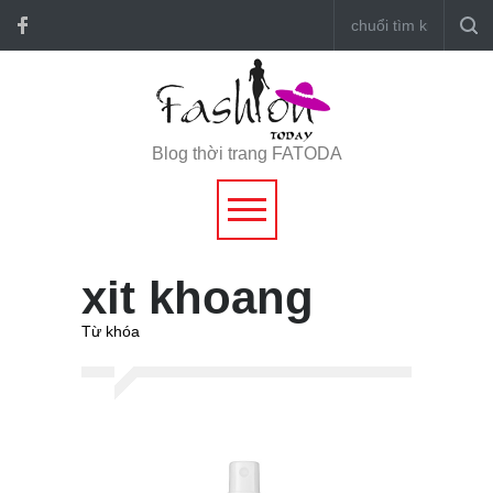
Blog thời trang FATODA
xit khoang
Từ khóa