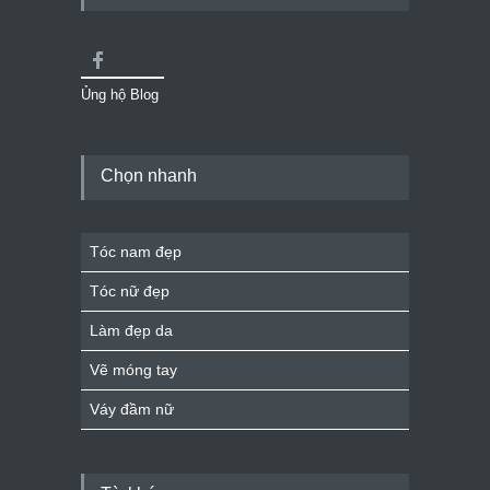
Ủng hộ Blog
Chọn nhanh
Tóc nam đẹp
Tóc nữ đẹp
Làm đẹp da
Vẽ móng tay
Váy đầm nữ