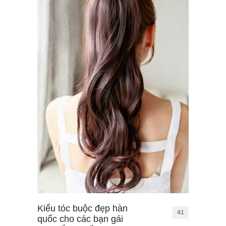
Kiểu tóc buộc đẹp hàn
41
quốc cho các bạn gái