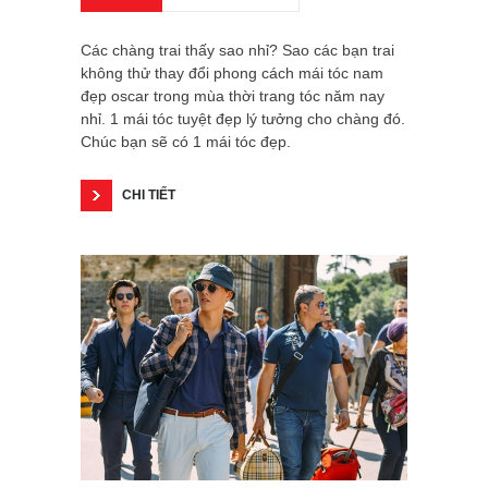
Các chàng trai thấy sao nhỉ? Sao các bạn trai
không thử thay đổi phong cách mái tóc nam
đẹp oscar trong mùa thời trang tóc năm nay
nhỉ. 1 mái tóc tuyệt đẹp lý tưởng cho chàng đó.
Chúc bạn sẽ có 1 mái tóc đẹp.
CHI TIẾT