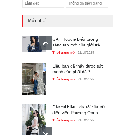
Làm đẹp
Thông tin thời trang
Mới nhất
GAP Hoodie biểu tượng
sáng tạo mới của giới trẻ
Thời trang nữ
21/10/2025
Liệu bạn đã thấy được sức
mạnh của phối đồ ?
Thời trang nữ
21/10/2025
Dàn túi hiệu ‘ xịn sò’ của nữ
diễn viên Phương Oanh
Thời trang nữ
21/10/2025