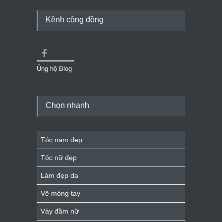
Kênh cộng đồng
Ủng hộ Blog
Chọn nhanh
Tóc nam đẹp
Tóc nữ đẹp
Làm đẹp da
Vẽ móng tay
Váy đầm nữ