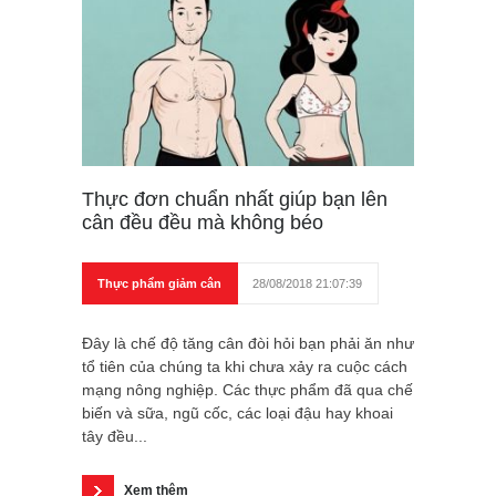
Thực đơn chuẩn nhất giúp bạn lên
cân đều đều mà không béo
Thực phẩm giảm cân
28/08/2018 21:07:39
Đây là chế độ tăng cân đòi hỏi bạn phải ăn như
tổ tiên của chúng ta khi chưa xảy ra cuộc cách
mạng nông nghiệp. Các thực phẩm đã qua chế
biến và sữa, ngũ cốc, các loại đậu hay khoai
tây đều...
Xem thêm