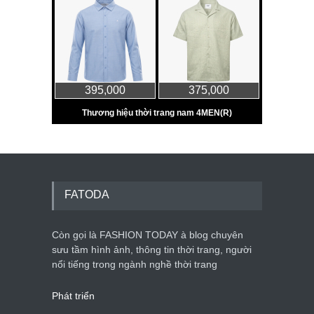
FATODA
Còn gọi là FASHION TODAY à blog chuyên
sưu tầm hình ảnh, thông tin thời trang, người
nổi tiếng trong ngành nghề thời trang
Phát triển