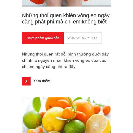
Những thói quen khiến vòng eo ngày
càng phát phì mà chị em không biết
Thực phẩm giảm cân
29/07/2018 22:19:17
Những thói quen rất đỗi bình thường dưới đây
chính là nguyên nhân khiến vòng eo của các
chị em ngày càng phì ra đấy.
Xem thêm