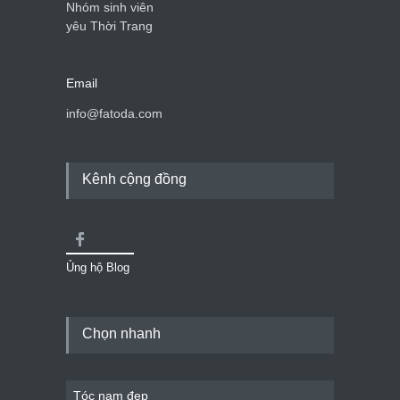
Nhóm sinh viên
yêu Thời Trang
Email
info@fatoda.com
Kênh cộng đồng
Ủng hộ Blog
Chọn nhanh
Tóc nam đẹp