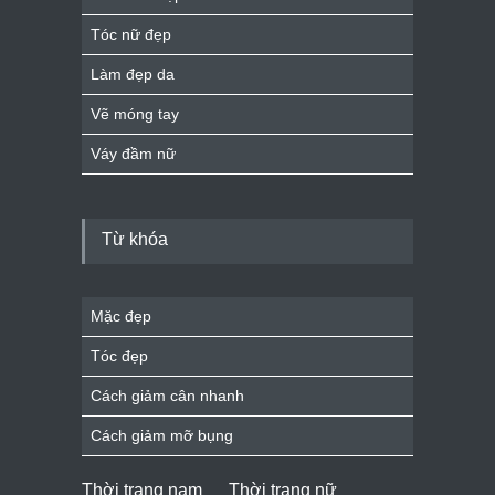
Tóc nữ đẹp
Làm đẹp da
Vẽ móng tay
Váy đầm nữ
Từ khóa
Mặc đẹp
Tóc đẹp
Cách giảm cân nhanh
Cách giảm mỡ bụng
Thời trang nam
Thời trang nữ