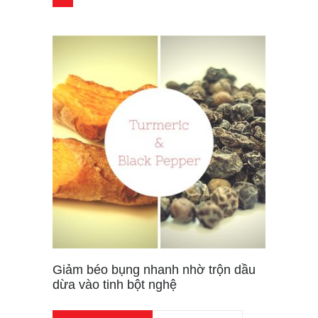
Giảm béo bụng nhanh nhờ trộn dầu
dừa vào tinh bột nghệ