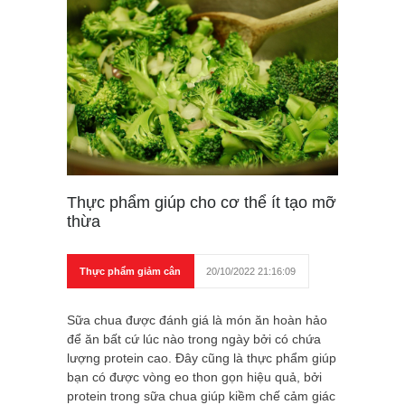
Thực phẩm giúp cho cơ thể ít tạo mỡ
thừa
Thực phẩm giảm cân
20/10/2022 21:16:09
Sữa chua được đánh giá là món ăn hoàn hảo
để ăn bất cứ lúc nào trong ngày bởi có chứa
lượng protein cao. Đây cũng là thực phẩm giúp
bạn có được vòng eo thon gọn hiệu quả, bởi
protein trong sữa chua giúp kiềm chế cảm giác