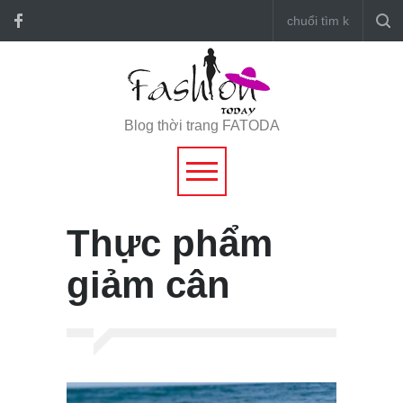
Blog thời trang FATODA
Thực phẩm
giảm cân