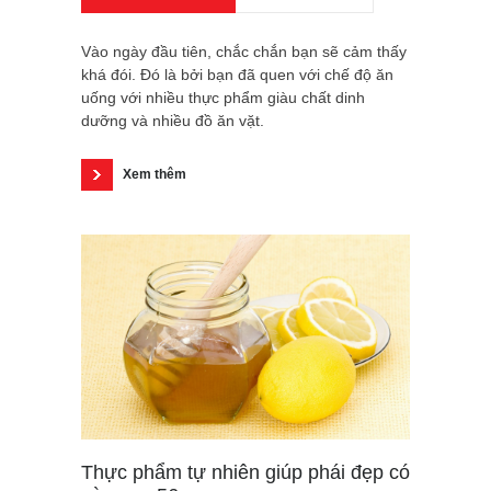
Vào ngày đầu tiên, chắc chắn bạn sẽ cảm thấy
khá đói. Đó là bởi bạn đã quen với chế độ ăn
uống với nhiều thực phẩm giàu chất dinh
dưỡng và nhiều đồ ăn vặt.
Xem thêm
Thực phẩm tự nhiên giúp phái đẹp có