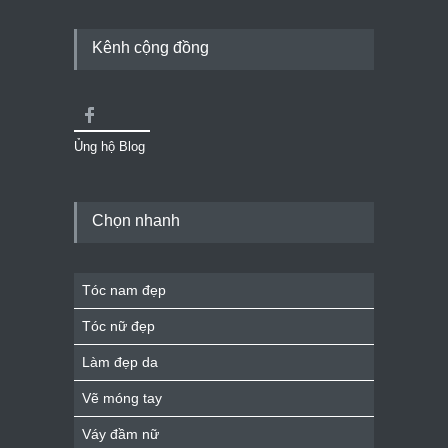
Kênh cộng đồng
Ủng hộ Blog
Chọn nhanh
Tóc nam đẹp
Tóc nữ đẹp
Làm đẹp da
Vẽ móng tay
Váy đầm nữ