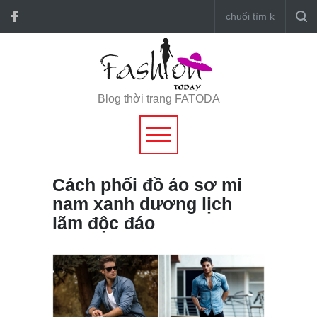
Blog thời trang FATODA
Cách phối đồ áo sơ mi
nam xanh dương lịch
lãm độc đáo