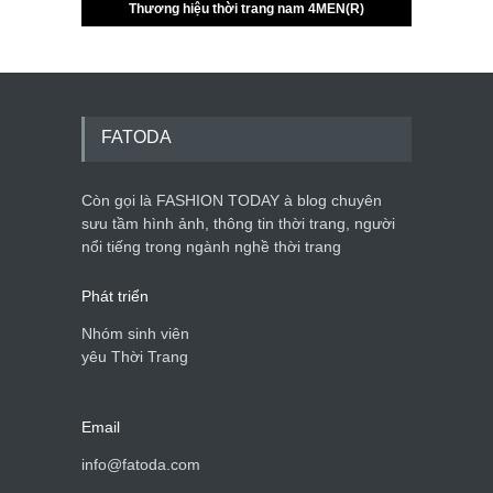
FATODA
Còn gọi là FASHION TODAY à blog chuyên
sưu tầm hình ảnh, thông tin thời trang, người
nổi tiếng trong ngành nghề thời trang
Phát triển
Nhóm sinh viên
yêu Thời Trang
Email
info@fatoda.com