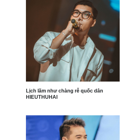
Lịch lãm như chàng rễ quốc dân
HIEUTHUHAI