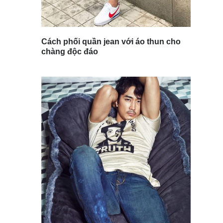
Cách phối quần jean với áo thun cho
chàng độc đáo