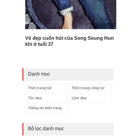
Vẻ đẹp cuốn hút của Song Seung Hun
khi ở tuổi 37
Danh mục
Thời trang nữ
Thời trang công sở
Tóc đẹp
Làm đẹp
Thông tin thời trang
Bộ lọc danh mục