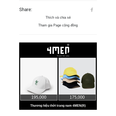
Share:
Thích và chia sẻ
Tham gia Page cộng đồng