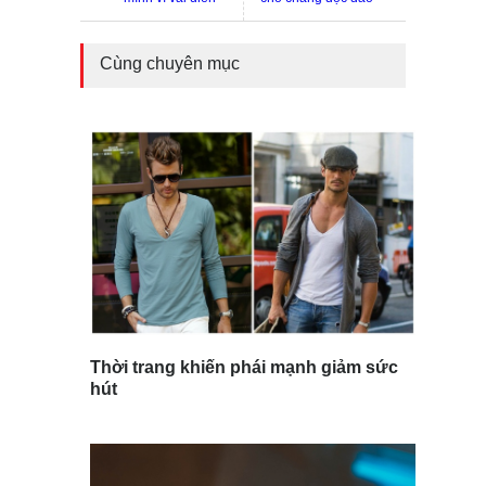
Cùng chuyên mục
Thời trang khiến phái mạnh giảm sức
hút