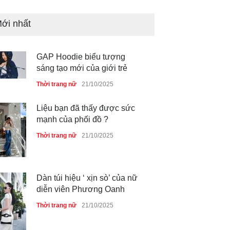
ới nhất
GAP Hoodie biểu tượng
sáng tạo mới của giới trẻ
Thời trang nữ
21/10/2025
Liệu bạn đã thấy được sức
mạnh của phối đồ ?
Thời trang nữ
21/10/2025
Dàn túi hiệu ‘ xịn sò’ của nữ
diễn viên Phương Oanh
Thời trang nữ
21/10/2025