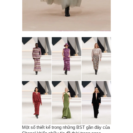
Một số thiết kế trong những BST gần đây của