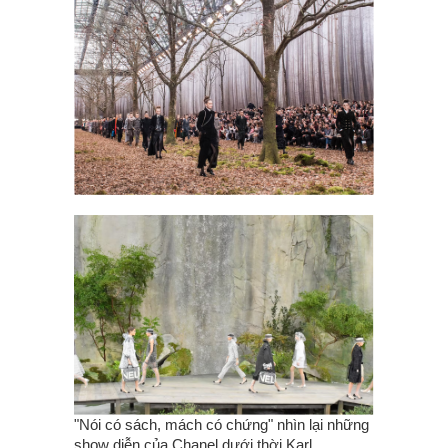
"Nói có sách, mách có chứng" nhìn lại những
show diễn của Chanel dưới thời Karl