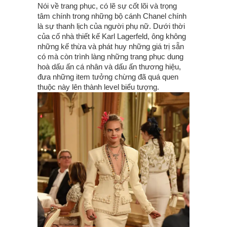
Nói về trang phục, có lẽ sự cốt lõi và trọng
tâm chính trong những bộ cánh Chanel chính
là sự thanh lịch của người phụ nữ. Dưới thời
của cố nhà thiết kế Karl Lagerfeld, ông không
những kế thừa và phát huy những giá trị sẵn
có mà còn trình làng những trang phục dung
hoà dấu ấn cá nhân và dấu ấn thương hiệu,
đưa những item tưởng chừng đã quá quen
thuộc này lên thành level biểu tượng.