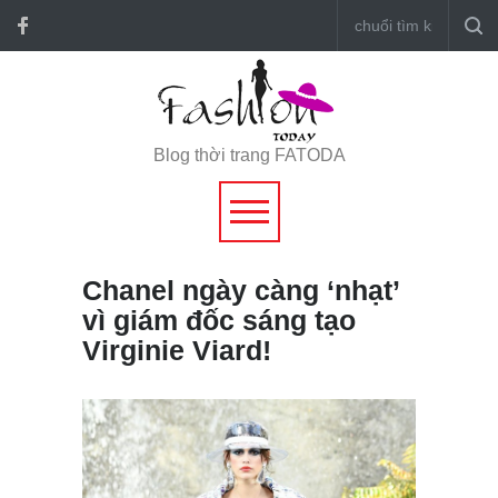
Blog thời trang FATODA
Chanel ngày càng ‘nhạt’
vì giám đốc sáng tạo
Virginie Viard!