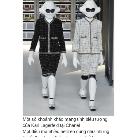
Một số khoảnh khắc mang tính biểu tượng
của Karl Lagerfeld tại Chanel
Một điều mà nhiều netizen cũng như những