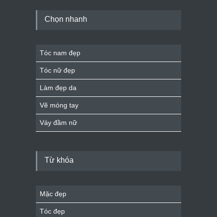
Chọn nhanh
Tóc nam đẹp
Tóc nữ đẹp
Làm đẹp da
Vẽ móng tay
Váy đầm nữ
Từ khóa
Mặc đẹp
Tóc đẹp