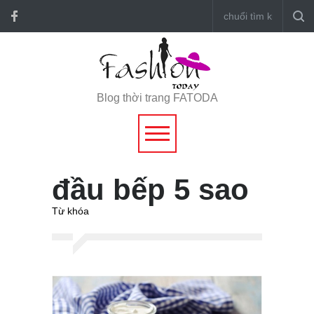
Blog thời trang FATODA
đầu bếp 5 sao
Từ khóa