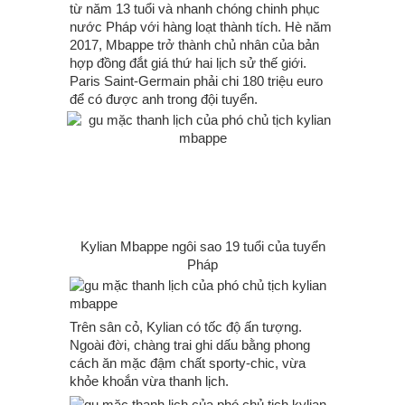
từ năm 13 tuổi và nhanh chóng chinh phục
nước Pháp với hàng loạt thành tích. Hè năm
2017, Mbappe trở thành chủ nhân của bản
hợp đồng đắt giá thứ hai lịch sử thế giới.
Paris Saint-Germain phải chi 180 triệu euro
để có được anh trong đội tuyển.
Kylian Mbappe ngôi sao 19 tuổi của tuyển
Pháp
Trên sân cỏ, Kylian có tốc độ ấn tượng.
Ngoài đời, chàng trai ghi dấu bằng phong
cách ăn mặc đậm chất sporty-chic, vừa
khỏe khoắn vừa thanh lịch.