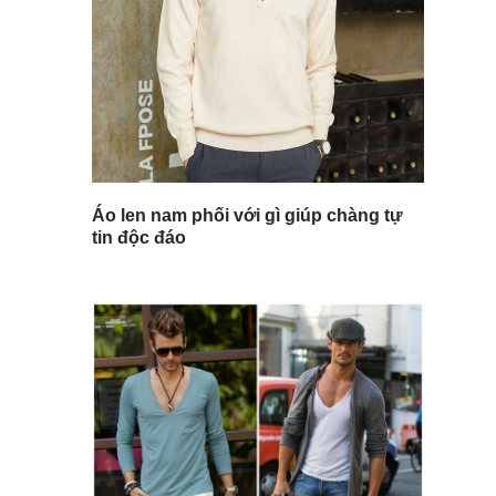
Áo len nam phối với gì giúp chàng tự
tin độc đáo