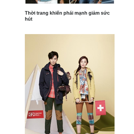
Thời trang khiến phái mạnh giảm sức
hút