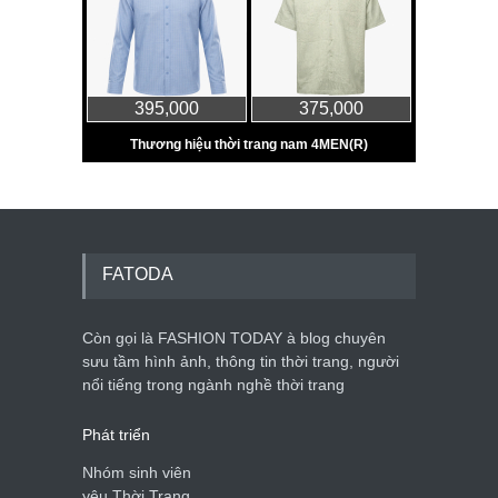
FATODA
Còn gọi là FASHION TODAY à blog chuyên
sưu tầm hình ảnh, thông tin thời trang, người
nổi tiếng trong ngành nghề thời trang
Phát triển
Nhóm sinh viên
yêu Thời Trang