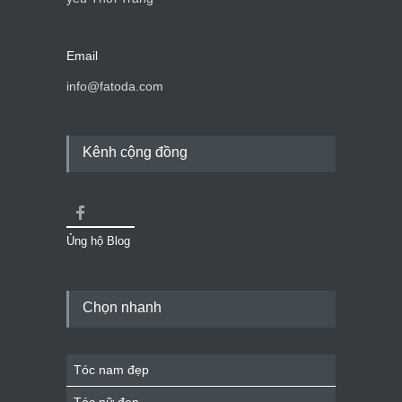
Email
info@fatoda.com
Kênh cộng đồng
Ủng hộ Blog
Chọn nhanh
Tóc nam đẹp
Tóc nữ đẹp