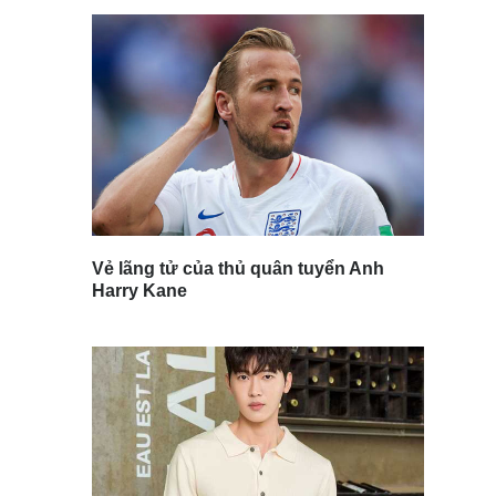
Vẻ lãng tử của thủ quân tuyển Anh
Harry Kane