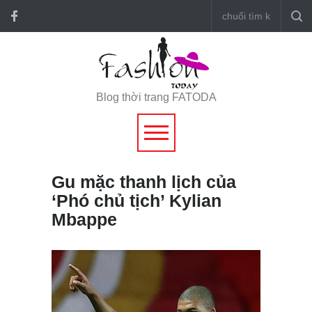
Blog thời trang FATODA
Gu mặc thanh lịch của
‘Phó chủ tịch’ Kylian
Mbappe