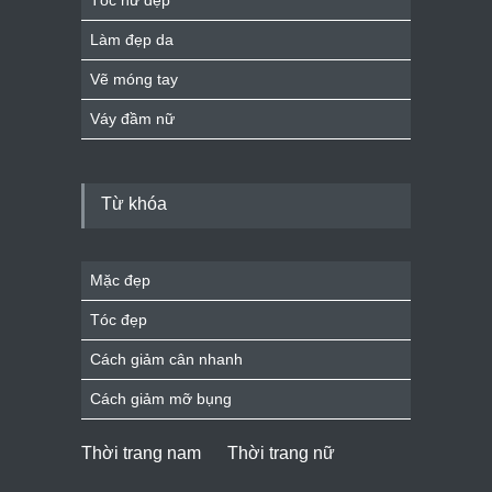
Làm đẹp da
Vẽ móng tay
Váy đầm nữ
Từ khóa
Mặc đẹp
Tóc đẹp
Cách giảm cân nhanh
Cách giảm mỡ bụng
Thời trang nam
Thời trang nữ