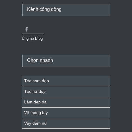
Kênh cộng đồng
Ủng hộ Blog
Chọn nhanh
Tóc nam đẹp
Tóc nữ đẹp
Làm đẹp da
Vẽ móng tay
Váy đầm nữ