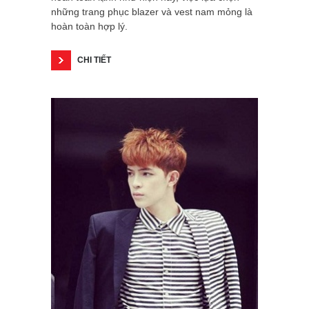
những trang phục blazer và vest nam mỏng là
hoàn toàn hợp lý.
CHI TIẾT