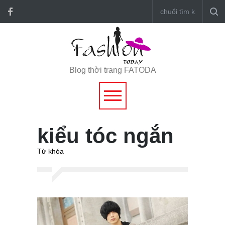
Blog thời trang FATODA
kiểu tóc ngắn
Từ khóa