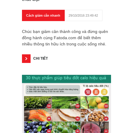
Cách giảm cân nhanh
29/10/2016 23:49:42
Chúc bạn giảm cân thành công và đừng quên
đồng hành cùng Fatoda.com để biết thêm
nhiều thông tin hữu ích trong cuộc sống nhé.
CHI TIẾT