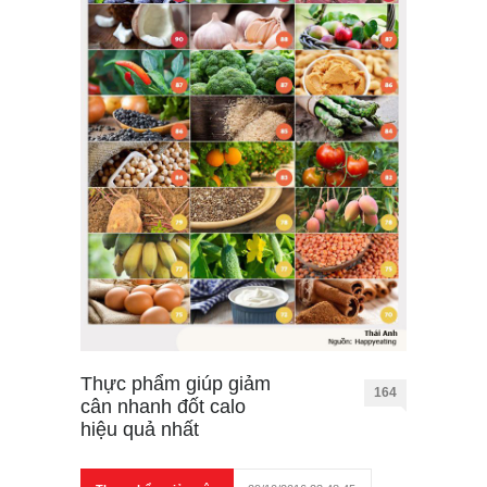
Thực phẩm giúp giảm
164
cân nhanh đốt calo
hiệu quả nhất