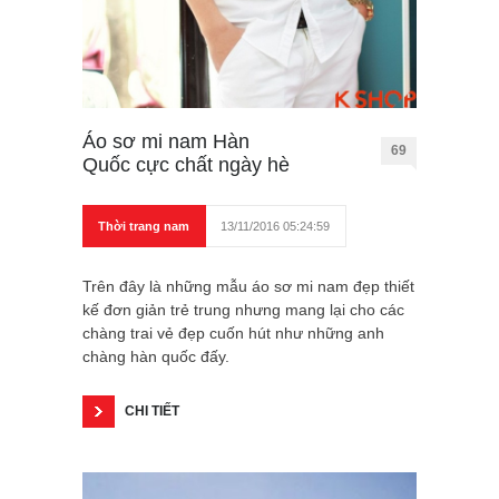
Áo sơ mi nam Hàn
69
Quốc cực chất ngày hè
Thời trang nam
13/11/2016 05:24:59
Trên đây là những mẫu áo sơ mi nam đẹp thiết
kế đơn giản trẻ trung nhưng mang lại cho các
chàng trai vẻ đẹp cuốn hút như những anh
chàng hàn quốc đấy.
CHI TIẾT