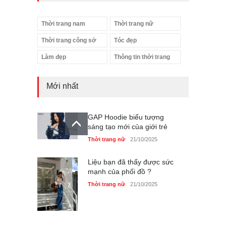
Thời trang nam
Thời trang nữ
Thời trang công sở
Tóc đẹp
Làm đẹp
Thông tin thời trang
Mới nhất
GAP Hoodie biểu tượng
sáng tạo mới của giới trẻ
Thời trang nữ
21/10/2025
Liệu bạn đã thấy được sức
mạnh của phối đồ ?
Thời trang nữ
21/10/2025