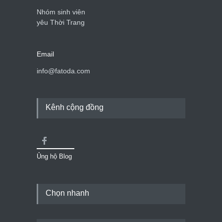
Nhóm sinh viên
yêu Thời Trang
Email
info@fatoda.com
Kênh cộng đồng
Ủng hộ Blog
Chọn nhanh