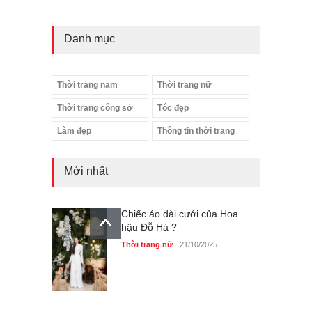
Danh mục
Thời trang nam
Thời trang nữ
Thời trang công sở
Tóc đẹp
Làm đẹp
Thông tin thời trang
Mới nhất
Chiếc áo dài cưới của Hoa
hậu Đỗ Hà ?
Thời trang nữ
21/10/2025