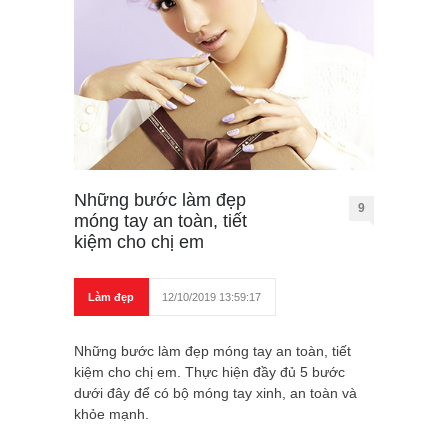
Những bước làm đẹp
9
móng tay an toàn, tiết
kiệm cho chị em
Làm đẹp
12/10/2019 13:59:17
Những bước làm đẹp móng tay an toàn, tiết
kiệm cho chị em. Thực hiện đầy đủ 5 bước
dưới đây để có bộ móng tay xinh, an toàn và
khỏe mạnh.