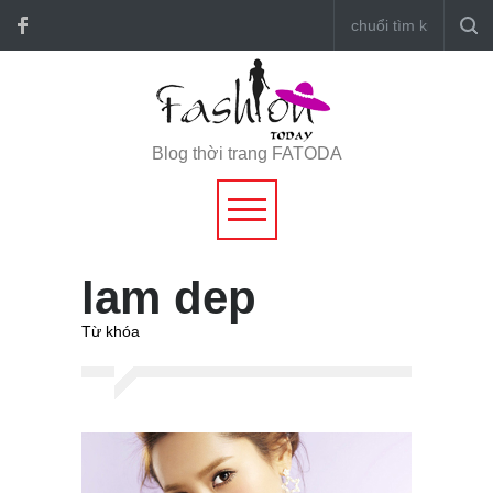
Blog thời trang FATODA
lam dep
Từ khóa