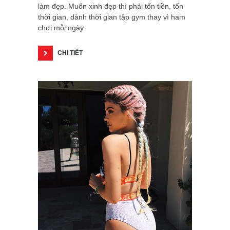
làm đẹp. Muốn xinh đẹp thì phải tốn tiền, tốn
thời gian, dành thời gian tập gym thay vì ham
chơi mỗi ngày.
CHI TIẾT