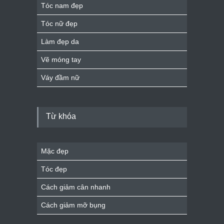
Tóc nam đẹp
Tóc nữ đẹp
Làm đẹp da
Vẽ móng tay
Váy đầm nữ
Từ khóa
Mặc đẹp
Tóc đẹp
Cách giảm cân nhanh
Cách giảm mỡ bụng