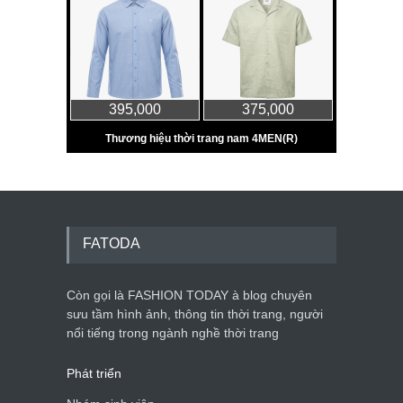
FATODA
Còn gọi là FASHION TODAY à blog chuyên
sưu tầm hình ảnh, thông tin thời trang, người
nổi tiếng trong ngành nghề thời trang
Phát triển