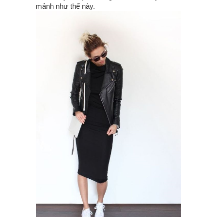
mảnh như thế này.