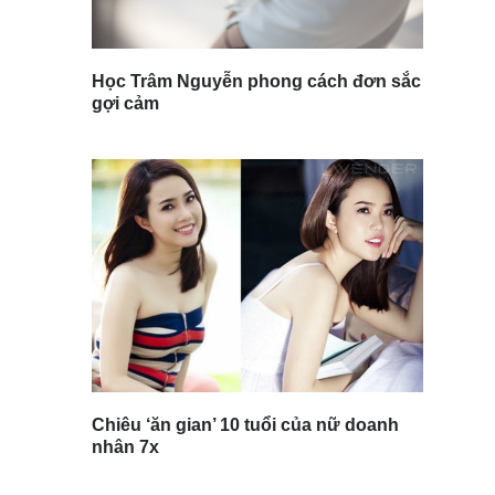
Học Trâm Nguyễn phong cách đơn sắc
gợi cảm
Chiêu ‘ăn gian’ 10 tuổi của nữ doanh
nhân 7x