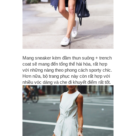
Mang sneaker kèm đầm thun suông + trench
coat sẽ mang đến tổng thể hài hòa, rất hợp
với những nàng theo phong cách sporty chic.
Hơn nữa, bộ trang phục này còn rất hợp với
nhiều vóc dáng và che đi khuyết điểm rất tốt.