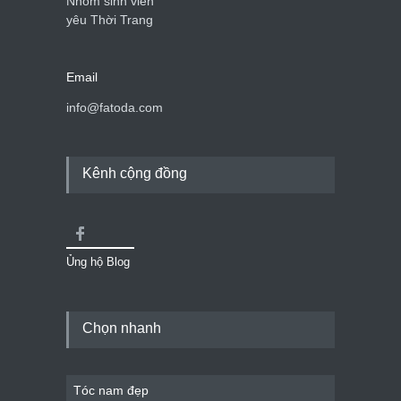
Nhóm sinh viên
yêu Thời Trang
Email
info@fatoda.com
Kênh cộng đồng
Ủng hộ Blog
Chọn nhanh