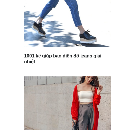
1001 kế giúp bạn diện đồ jeans giải
nhiệt