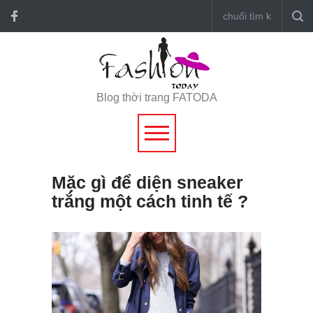
Blog thời trang FATODA
Mặc gì để diện sneaker
trắng một cách tinh tế ?