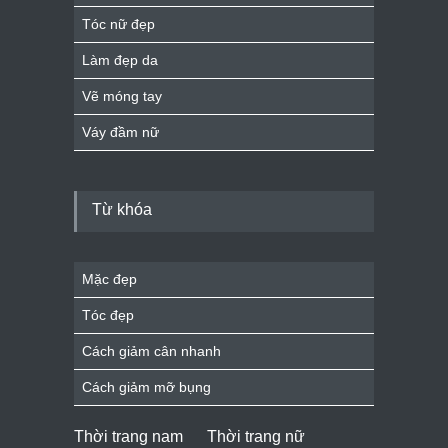
Tóc nam đẹp
Tóc nữ đẹp
Làm đẹp da
Vẽ móng tay
Váy đầm nữ
Từ khóa
Mặc đẹp
Tóc đẹp
Cách giảm cân nhanh
Cách giảm mỡ bụng