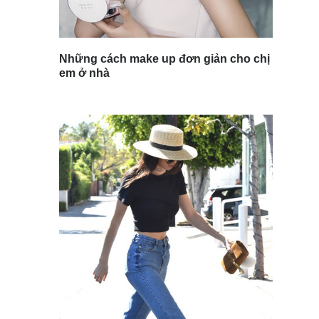
Những cách make up đơn giản cho chị
em ở nhà