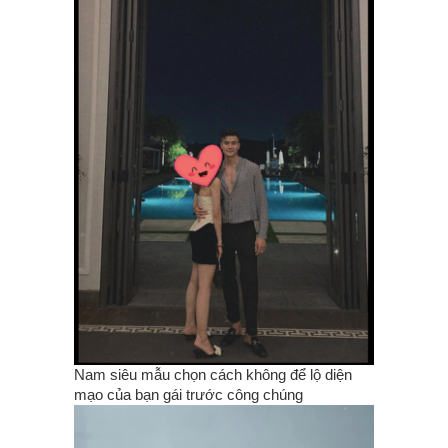
Nam siêu mẫu chọn cách không để lộ diện
mạo của bạn gái trước công chúng