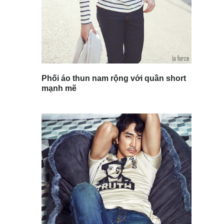
Phối áo thun nam rộng với quần short
mạnh mẽ