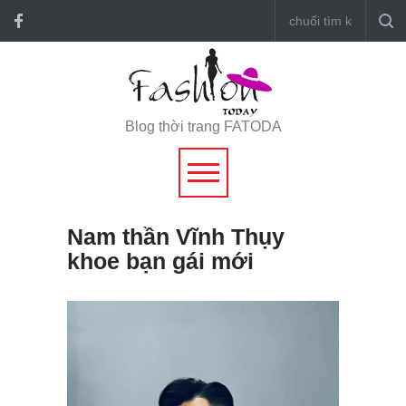
Blog thời trang FATODA
Nam thần Vĩnh Thụy
khoe bạn gái mới