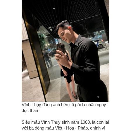
Vĩnh Thụy đăng ảnh bên cô gái lạ nhân ngày
độc thân
Siêu mẫu Vĩnh Thụy sinh năm 1988, là con lai
với ba dòng máu Việt - Hoa - Pháp, chính vì