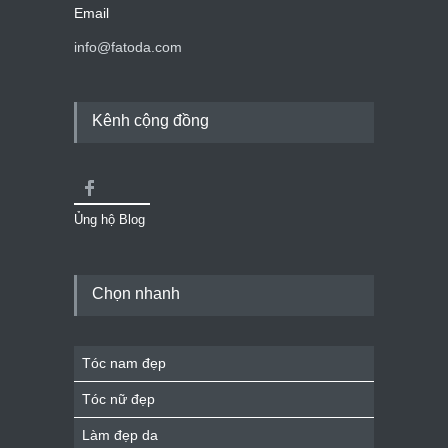
Email
info@fatoda.com
Kênh cộng đồng
Ủng hộ Blog
Chọn nhanh
Tóc nam đẹp
Tóc nữ đẹp
Làm đẹp da