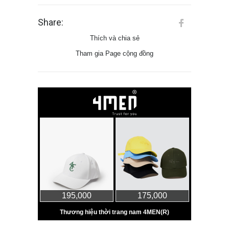
Share:
Thích và chia sẻ
Tham gia Page cộng đồng