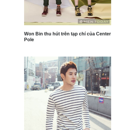
Won Bin thu hút trên tạp chí của Center
Pole