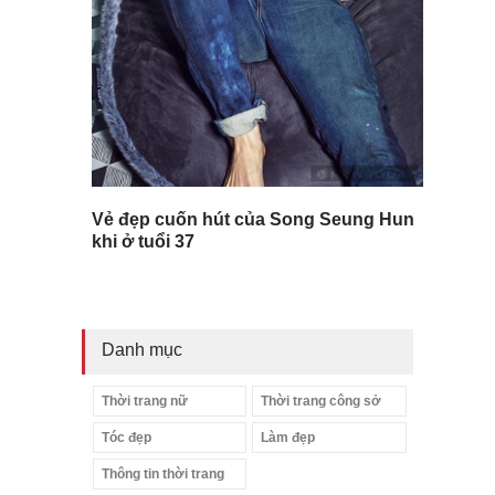
Vẻ đẹp cuốn hút của Song Seung Hun
khi ở tuổi 37
Danh mục
Thời trang nữ
Thời trang công sở
Tóc đẹp
Làm đẹp
Thông tin thời trang