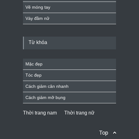
Vẽ móng tay
Váy đầm nữ
Từ khóa
Mặc đẹp
Tóc đẹp
Cách giảm cân nhanh
Cách giảm mỡ bụng
Thời trang nam
Thời trang nữ
Top