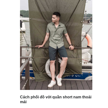
Cách phối đồ với quần short nam thoải
mái