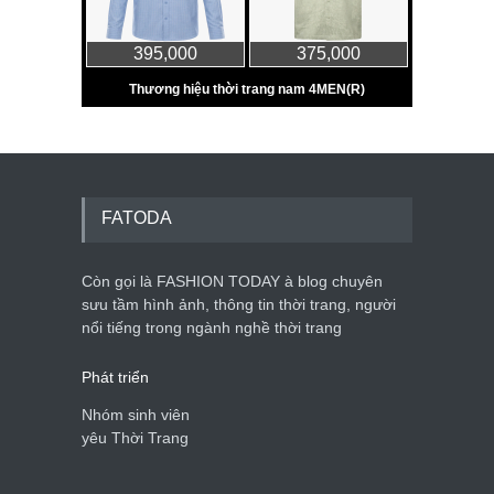
FATODA
Còn gọi là FASHION TODAY à blog chuyên
sưu tầm hình ảnh, thông tin thời trang, người
nổi tiếng trong ngành nghề thời trang
Phát triển
Nhóm sinh viên
yêu Thời Trang