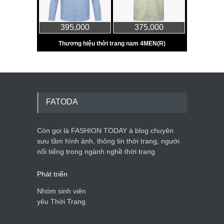
FATODA
Còn gọi là FASHION TODAY à blog chuyên
sưu tầm hình ảnh, thông tin thời trang, người
nổi tiếng trong ngành nghề thời trang
Phát triển
Nhóm sinh viên
yêu Thời Trang