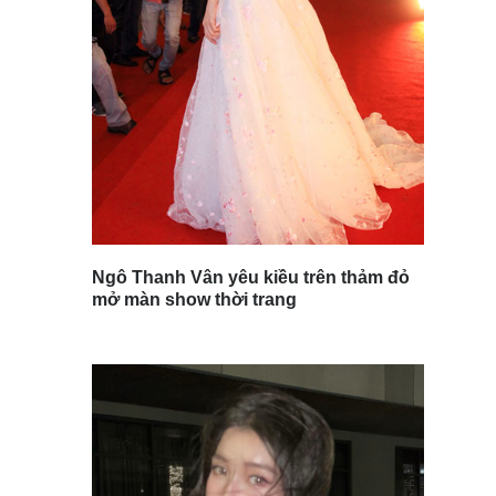
Ngô Thanh Vân yêu kiều trên thảm đỏ
mở màn show thời trang