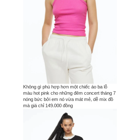
Không gì phù hợp hơn một chiếc áo ba lỗ
màu hot pink cho những đêm concert tháng 7
nóng bức bởi em nó vừa mát mẻ, dễ mix đồ
mà giá chỉ 149.000 đồng