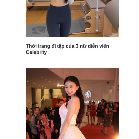
Thời trang đi tập của 3 nữ diễn viên
Celebrity