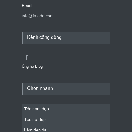
Email
info@fatoda.com
Kênh cộng đồng
Ủng hộ Blog
Chọn nhanh
Tóc nam đẹp
Tóc nữ đẹp
Làm đẹp da