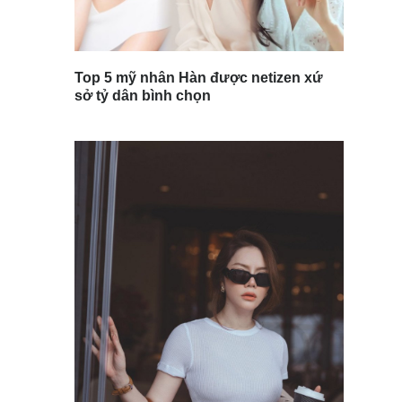
Top 5 mỹ nhân Hàn được netizen xứ
sở tỷ dân bình chọn