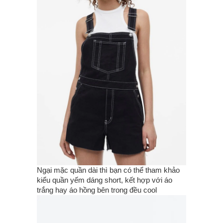
Ngại mặc quần dài thì bạn có thể tham khảo
kiểu quần yếm dáng short, kết hợp với áo
trắng hay áo hồng bên trong đều cool