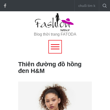
Blog thời trang FATODA
Thiên đường đồ hồng
đen H&M