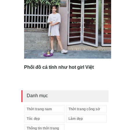
Phối đồ cá tính như hot girl Việt
Danh mục
Thời trang nam
Thời trang công sở
Tóc đẹp
Làm đẹp
Thông tin thời trang