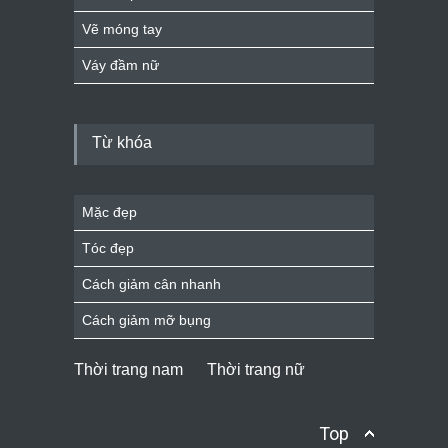
Vẽ móng tay
Váy đầm nữ
Từ khóa
Mặc đẹp
Tóc đẹp
Cách giảm cân nhanh
Cách giảm mỡ bụng
Thời trang nam
Thời trang nữ
Top