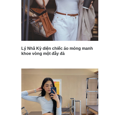
Lý Nhã Kỳ diện chiếc áo mỏng manh
khoe vòng một đẫy đà