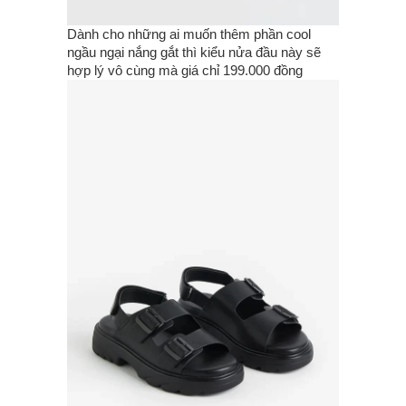
Dành cho những ai muốn thêm phần cool
ngầu ngại nắng gắt thì kiểu nửa đầu này sẽ
hợp lý vô cùng mà giá chỉ 199.000 đồng