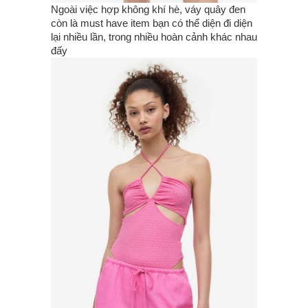
Ngoài việc hợp không khí hè, váy quây đen
còn là must have item bạn có thể diện đi diện
lại nhiều lần, trong nhiều hoàn cảnh khác nhau
đấy