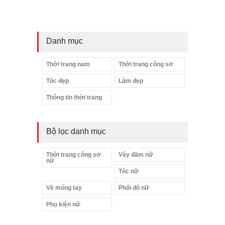
Danh mục
Thời trang nam
Thời trang công sở
Tóc đẹp
Làm đẹp
Thông tin thời trang
Bộ lọc danh mục
Thời trang công sở
Váy đầm nữ
nữ
Tóc nữ
Vẽ móng tay
Phối đồ nữ
Phụ kiện nữ