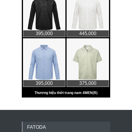
FATODA