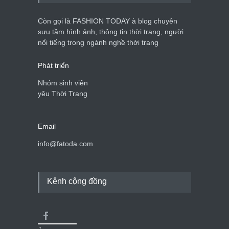
Còn gọi là FASHION TODAY à blog chuyên
sưu tầm hình ảnh, thông tin thời trang, người
nổi tiếng trong ngành nghề thời trang
Phát triển
Nhóm sinh viên
yêu Thời Trang
Email
info@fatoda.com
Kênh cộng đồng