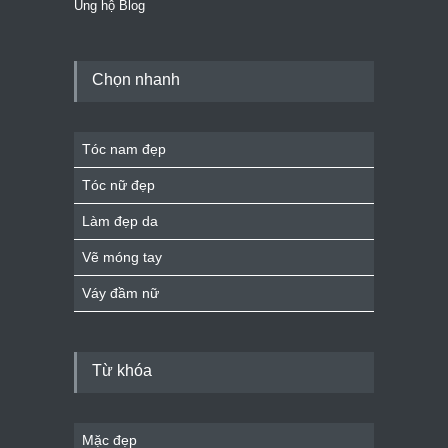
Ủng hộ Blog
Chọn nhanh
Tóc nam đẹp
Tóc nữ đẹp
Làm đẹp da
Vẽ móng tay
Váy đầm nữ
Từ khóa
Mặc đẹp