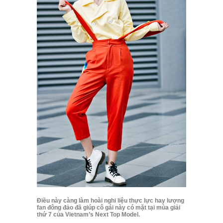
Điều này càng làm hoài nghi liệu thực lực hay lượng
fan đông đảo đã giúp cô gái này có mặt tại mùa giải
thứ 7 của Vietnam’s Next Top Model.