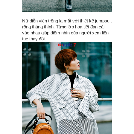
Nữ diễn viên trông lạ mắt với thiết kế jumpsuit
rộng thùng thình. Từng lớp họa tiết đan cài
vào nhau giúp điểm nhìn của người xem liên
tục thay đổi.