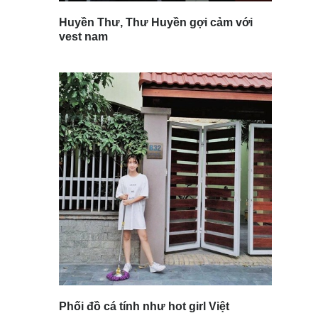
Huyền Thư, Thư Huyền gợi cảm với
vest nam
Phối đồ cá tính như hot girl Việt