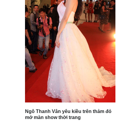
Ngô Thanh Vân yêu kiều trên thảm đỏ
mở màn show thời trang