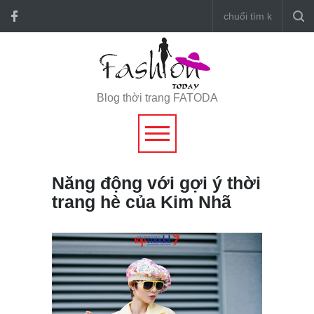
Blog thời trang FATODA
Năng động với gợi ý thời
trang hè của Kim Nhã