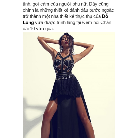
tính, gợi cảm của người phụ nữ. Đây cũng
chính là những thiết kế đánh dấu bước ngoặc
trở thành một nhà thiết kế thực thụ của
Đỗ
Long
vừa được trình làng tại Đêm hội Chân
dài 10 vừa qua.