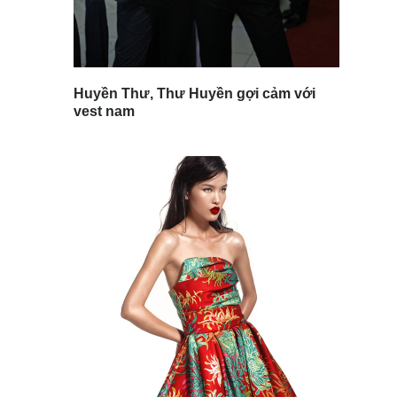
Huyền Thư, Thư Huyền gợi cảm với
vest nam