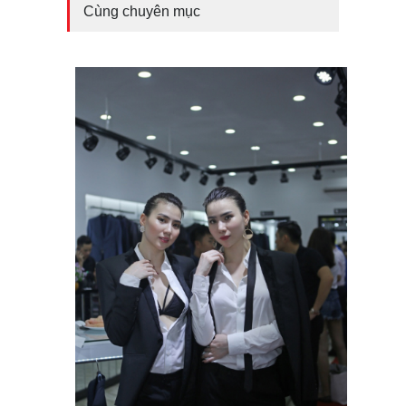
Cùng chuyên mục