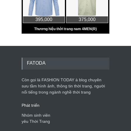
FATODA
Còn gọi là FASHION TODAY à blog chuyên
sưu tầm hình ảnh, thông tin thời trang, người
nổi tiếng trong ngành nghề thời trang
Phát triển
Nhóm sinh viên
yêu Thời Trang