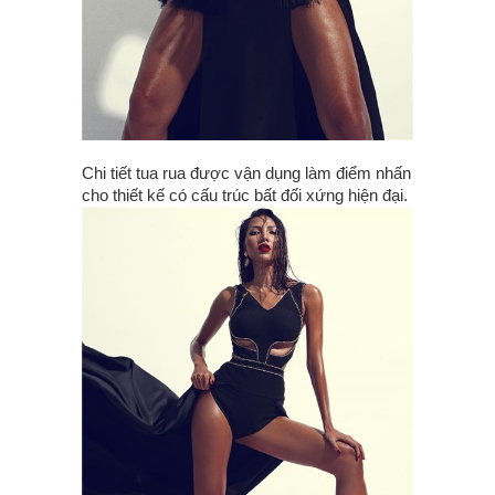
Chi tiết tua rua được vận dụng làm điểm nhấn
cho thiết kế có cấu trúc bất đối xứng hiện đại.