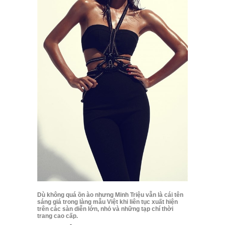
Dù không quá ồn ào nhưng Minh Triệu vẫn là cái tên
sáng giá trong làng mẫu Việt khi liên tục xuất hiện
trên các sàn diễn lớn, nhỏ và những tạp chí thời
trang cao cấp.