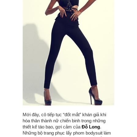
Mới đây, cô tiếp tục “đốt mắt” khán giả khi
hóa thân thành nữ chiến binh trong những
thiết kế táo bạo, gợi cảm của
Đỗ Long
.
Những bộ trang phục lấy phom bodysuit làm