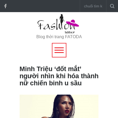
Blog thời trang FATODA
Minh Triệu ‘đốt mắt’
người nhìn khi hóa thành
nữ chiến binh u sầu