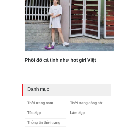
Phối đồ cá tính như hot girl Việt
Danh mục
Thời trang nam
Thời trang công sở
Tóc đẹp
Làm đẹp
Thông tin thời trang