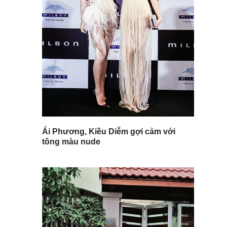
Ái Phương, Kiều Diễm gợi cảm với
tông màu nude