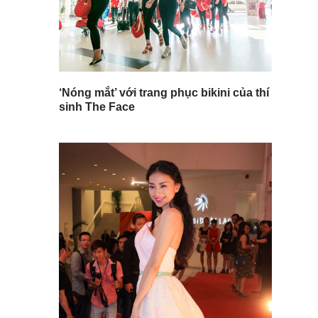
‘Nóng mắt’ với trang phục bikini của thí
sinh The Face