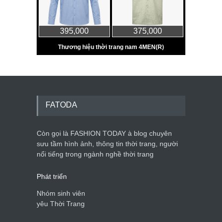
FATODA
Còn gọi là FASHION TODAY à blog chuyên
sưu tầm hình ảnh, thông tin thời trang, người
nổi tiếng trong ngành nghề thời trang
Phát triển
Nhóm sinh viên
yêu Thời Trang