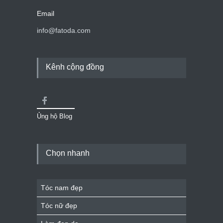
Email
info@fatoda.com
Kênh cộng đồng
Ủng hộ Blog
Chọn nhanh
Tóc nam đẹp
Tóc nữ đẹp