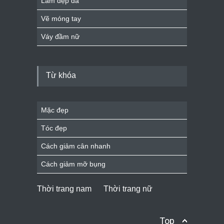
Làm đẹp da
Vẽ móng tay
Váy đầm nữ
Từ khóa
Mặc đẹp
Tóc đẹp
Cách giảm cân nhanh
Cách giảm mỡ bụng
Thời trang nam
Thời trang nữ
Top