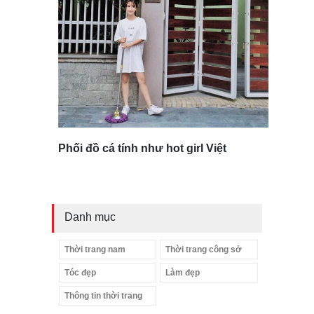
Phối đồ cá tính như hot girl Việt
Danh mục
Thời trang nam
Thời trang công sở
Tóc đẹp
Làm đẹp
Thông tin thời trang