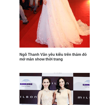
Ngô Thanh Vân yêu kiều trên thảm đỏ
mở màn show thời trang