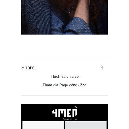
Share:
Thích và chia sẻ
Tham gia Page cộng đồng