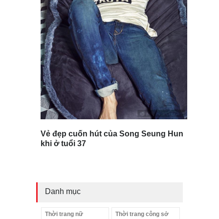
Vẻ đẹp cuốn hút của Song Seung Hun
khi ở tuổi 37
Danh mục
Thời trang nữ
Thời trang công sở