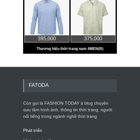
FATODA
Còn gọi là FASHION TODAY à blog chuyên
sưu tầm hình ảnh, thông tin thời trang, người
nổi tiếng trong ngành nghề thời trang
Phát triển