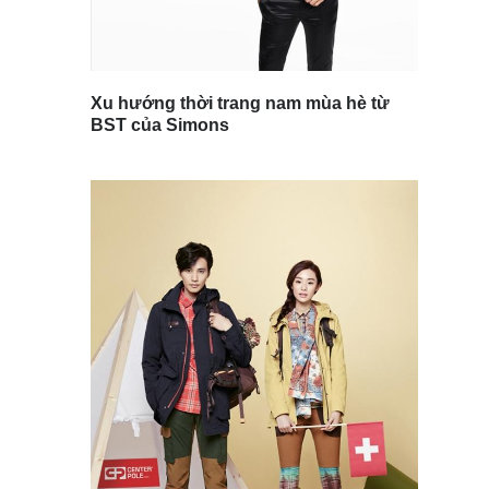
Xu hướng thời trang nam mùa hè từ
BST của Simons