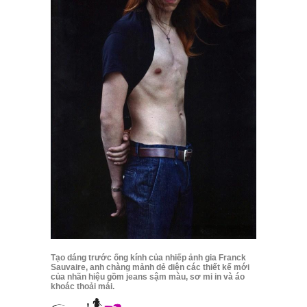
Tạo dáng trước ống kính của nhiếp ảnh gia Franck
Sauvaire, anh chàng mảnh dẻ diện các thiết kế mới
của nhãn hiệu gồm jeans sậm màu, sơ mi in và áo
khoác thoải mái.