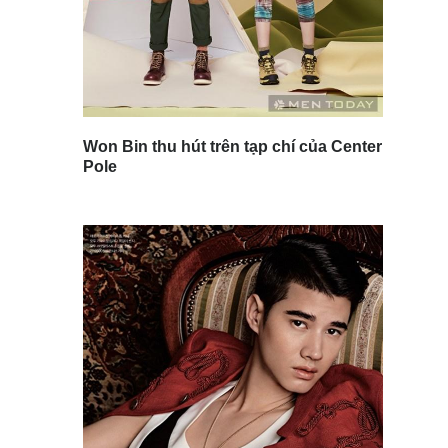
Won Bin thu hút trên tạp chí của Center
Pole