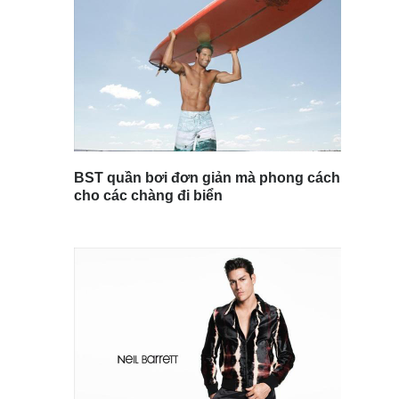
BST quần bơi đơn giản mà phong cách
cho các chàng đi biển