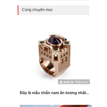
Cùng chuyên mục
Đây là mẫu nhẫn nam ấn tượng nhất...