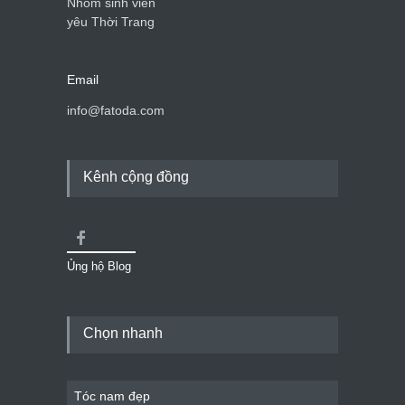
Nhóm sinh viên
yêu Thời Trang
Email
info@fatoda.com
Kênh cộng đồng
Ủng hộ Blog
Chọn nhanh
Tóc nam đẹp