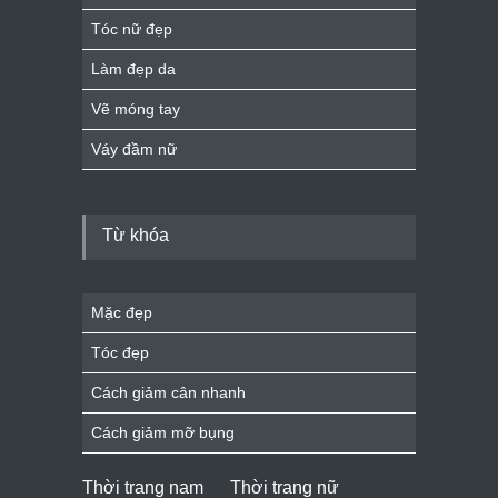
Tóc nữ đẹp
Làm đẹp da
Vẽ móng tay
Váy đầm nữ
Từ khóa
Mặc đẹp
Tóc đẹp
Cách giảm cân nhanh
Cách giảm mỡ bụng
Thời trang nam
Thời trang nữ