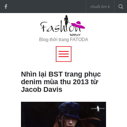
Blog thời trang FATODA
Nhìn lại BST trang phục
denim mùa thu 2013 từ
Jacob Davis