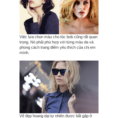
Việc lựa chọn màu cho tóc bob cũng rất quan
trọng. Nó phải phù hợp với từng màu da và
phong cách trang điểm yêu thích của chị em
mình.
Vẻ đẹp hoang dại tự nhiên được bắt gặp ở