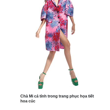
Chà Mi cá tính trong trang phục họa tiết
hoa cúc