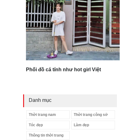
Phối đồ cá tính như hot girl Việt
Danh mục
Thời trang nam
Thời trang công sở
Tóc đẹp
Làm đẹp
Thông tin thời trang