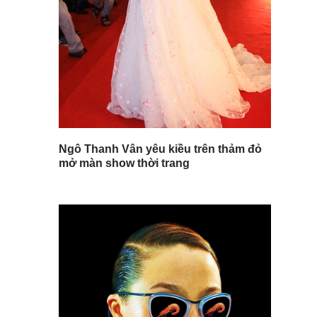
Ngô Thanh Vân yêu kiều trên thảm đỏ
mở màn show thời trang