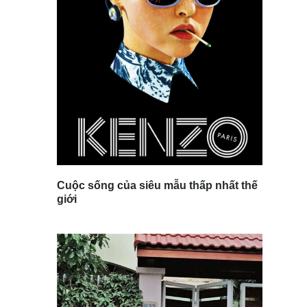
Cuộc sống của siêu mẫu thấp nhất thế
giới