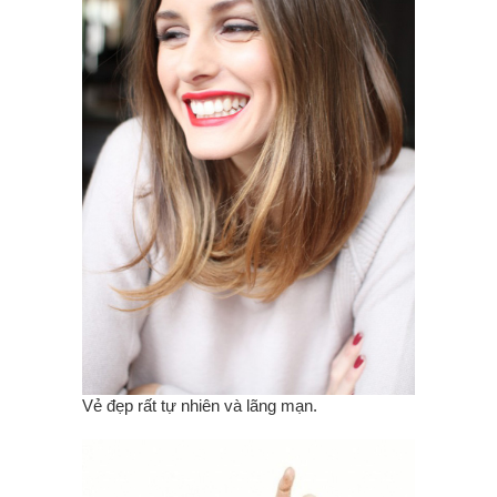
Vẻ đẹp rất tự nhiên và lãng mạn.