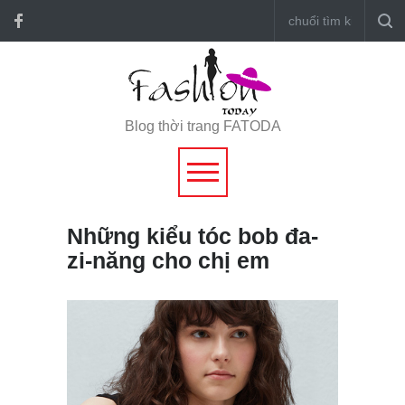
Blog thời trang FATODA
Những kiểu tóc bob đa-
zi-năng cho chị em