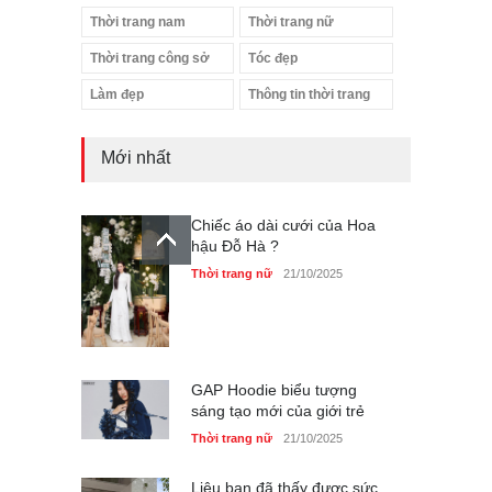
Thời trang nam
Thời trang nữ
Thời trang công sở
Tóc đẹp
Làm đẹp
Thông tin thời trang
Mới nhất
Chiếc áo dài cưới của Hoa
hậu Đỗ Hà ?
Thời trang nữ
21/10/2025
GAP Hoodie biểu tượng
sáng tạo mới của giới trẻ
Thời trang nữ
21/10/2025
Liệu bạn đã thấy được sức