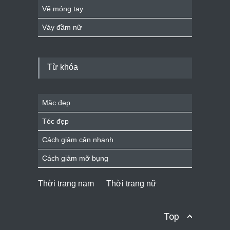
Vẽ móng tay
Váy đầm nữ
Từ khóa
Mặc đẹp
Tóc đẹp
Cách giảm cân nhanh
Cách giảm mỡ bụng
Thời trang nam
Thời trang nữ
Top