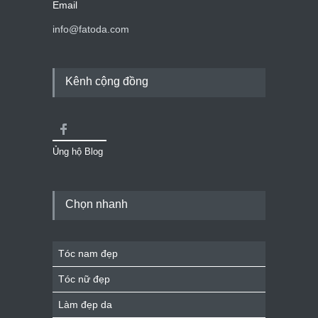
Email
info@fatoda.com
Kênh cộng đồng
Ủng hộ Blog
Chọn nhanh
Tóc nam đẹp
Tóc nữ đẹp
Làm đẹp da