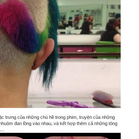
c trưng của những chú hề trong phim, truyện của những
nhuộm đan lồng vào nhau, và kết hợp thêm cả những tông
lá…