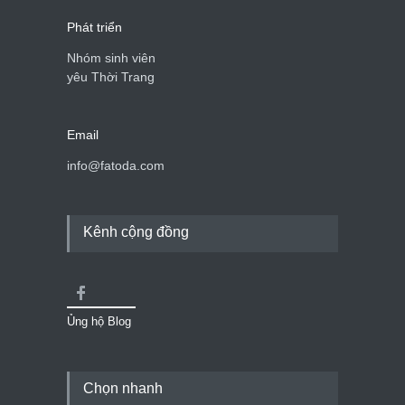
Phát triển
Nhóm sinh viên
yêu Thời Trang
Email
info@fatoda.com
Kênh cộng đồng
Ủng hộ Blog
Chọn nhanh