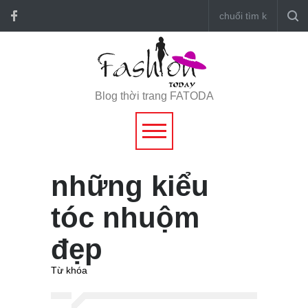
Blog thời trang FATODA
những kiểu
tóc nhuộm
đẹp
Từ khóa