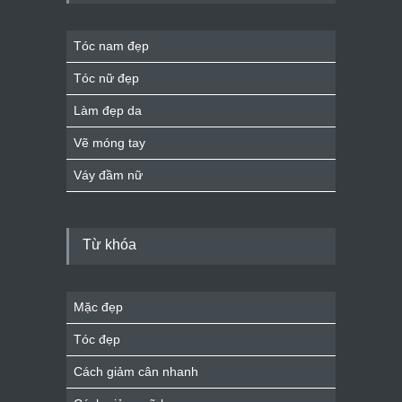
Tóc nam đẹp
Tóc nữ đẹp
Làm đẹp da
Vẽ móng tay
Váy đầm nữ
Từ khóa
Mặc đẹp
Tóc đẹp
Cách giảm cân nhanh