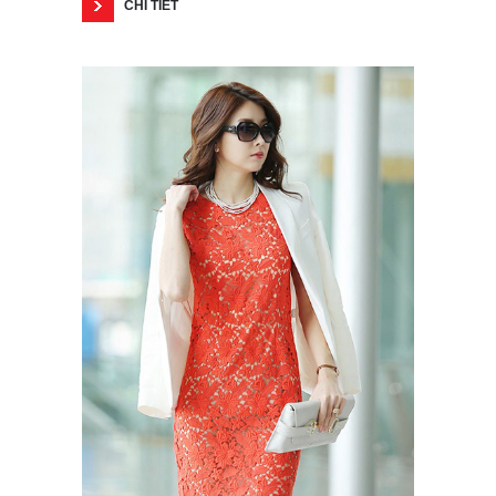
CHI TIẾT