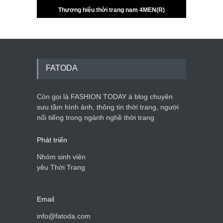
FATODA
Còn gọi là FASHION TODAY à blog chuyên
sưu tầm hình ảnh, thông tin thời trang, người
nổi tiếng trong ngành nghề thời trang
Phát triển
Nhóm sinh viên
yêu Thời Trang
Email
info@fatoda.com