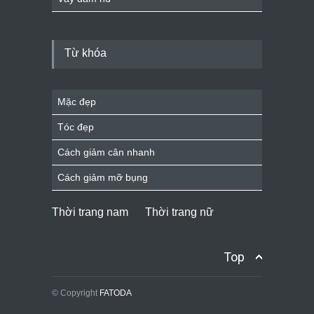
Từ khóa
Mặc đẹp
Tóc đẹp
Cách giảm cân nhanh
Cách giảm mỡ bụng
Thời trang nam
Thời trang nữ
Top
© Copyright
FATODA