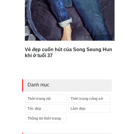
Vẻ đẹp cuốn hút của Song Seung Hun
khi ở tuổi 37
Danh mục
Thời trang nữ
Thời trang công sở
Tóc đẹp
Làm đẹp
Thông tin thời trang