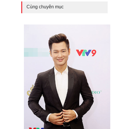
Cùng chuyên mục