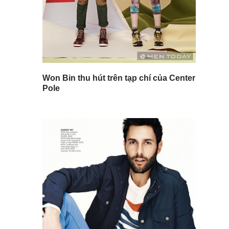
Won Bin thu hút trên tạp chí của Center
Pole