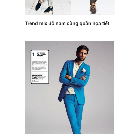
Trend mix đồ nam cùng quần họa tiết