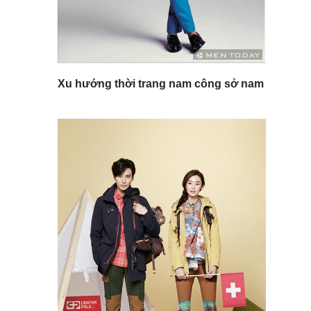
Xu hướng thời trang nam công sở nam