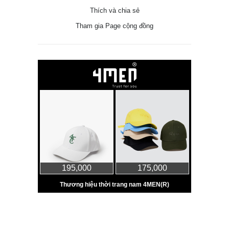
Thích và chia sẻ
Tham gia Page cộng đồng