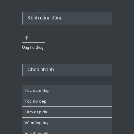
Kênh cộng đồng
Ủng hộ Blog
Chọn nhanh
Tóc nam đẹp
Tóc nữ đẹp
Làm đẹp da
Vẽ móng tay
Váy đầm nữ