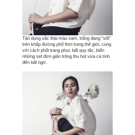
Tận dụng sắc thái màu xám, trắng đang “sốt”
trên khắp đường phố thời trang thế giới, cùng
với cách phối trang phục bất quy tắc, biến
những set đơn giản trông thu hút vừa cá tính
đến bất ngờ.