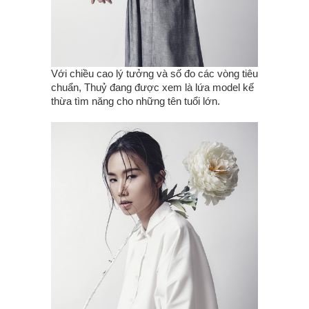
Với chiều cao lý tưởng và số đo các vòng tiêu
chuẩn, Thuỷ đang được xem là lứa model kế
thừa tìm năng cho những tên tuổi lớn.