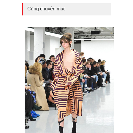
Cùng chuyên mục