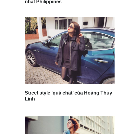
nhất Philippines
Street style ‘quá chất’ của Hoàng Thùy
Linh