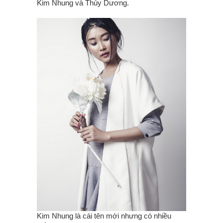
Kim Nhung và Thùy Dương.
Kim Nhung là cái tên mới nhưng có nhiều