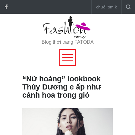
Blog thời trang FATODA
“Nữ hoàng” lookbook
Thùy Dương e ấp như
cánh hoa trong gió