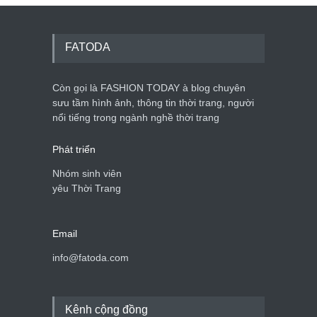
FATODA
Còn gọi là FASHION TODAY à blog chuyên
sưu tầm hình ảnh, thông tin thời trang, người
nổi tiếng trong ngành nghề thời trang
Phát triển
Nhóm sinh viên
yêu Thời Trang
Email
info@fatoda.com
Kênh cộng đồng