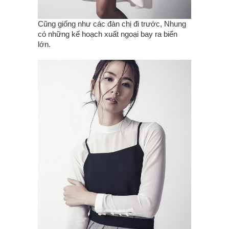
Cũng giống như các đàn chị đi trước, Nhung
có những kế hoạch xuất ngoại bay ra biển
lớn.