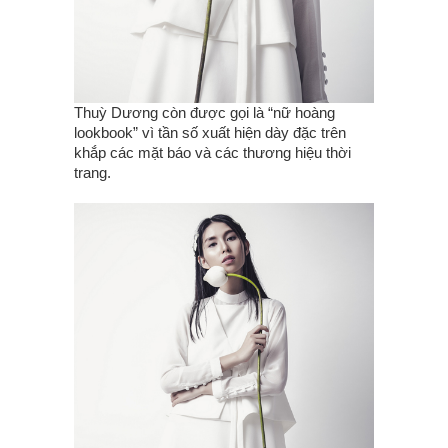
Thuỳ Dương còn được gọi là “nữ hoàng
lookbook” vì tần số xuất hiện dày đặc trên
khắp các mặt báo và các thương hiệu thời
trang.