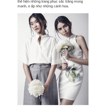
thể hiện những trang phục sắc trắng mong
manh, e ấp như những cánh hoa.