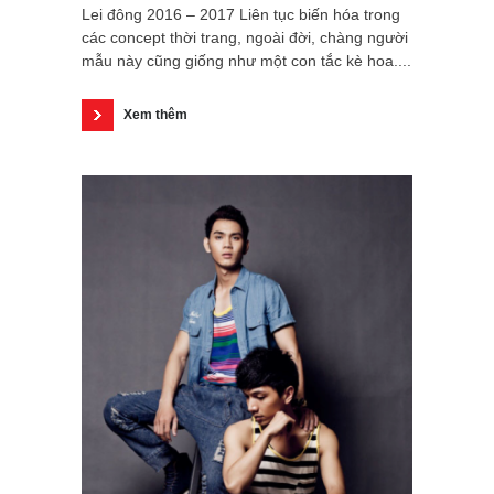
Lei đông 2016 – 2017 Liên tục biến hóa trong
các concept thời trang, ngoài đời, chàng người
mẫu này cũng giống như một con tắc kè hoa....
Xem thêm