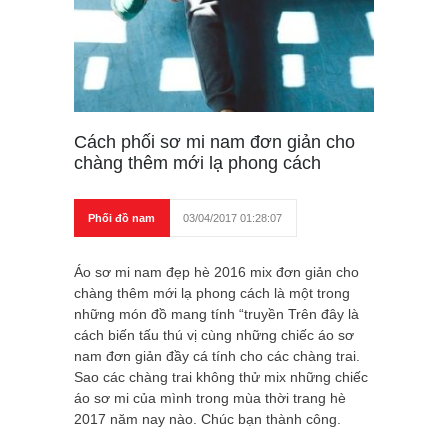
Cách phối sơ mi nam đơn giản cho
chàng thêm mới lạ phong cách
Phối đồ nam
03/04/2017 01:28:07
Áo sơ mi nam đẹp hè 2016 mix đơn giản cho
chàng thêm mới lạ phong cách là một trong
những món đồ mang tính “truyền Trên đây là
cách biến tấu thú vị cùng những chiếc áo sơ
nam đơn giản đầy cá tính cho các chàng trai.
Sao các chàng trai không thử mix những chiếc
áo sơ mi của mình trong mùa thời trang hè
2017 năm nay nào. Chúc bạn thành công.