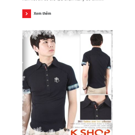
Xem thêm