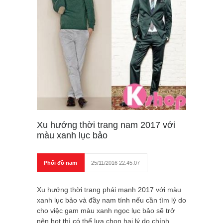
Xu hướng thời trang nam 2017 với
màu xanh lục bảo
Phối đồ nam
25/11/2016 22:45:07
Xu hướng thời trang phái mạnh 2017 với màu
xanh lục bảo và đầy nam tính nếu cần tìm lý do
cho việc gam màu xanh ngọc lục bảo sẽ trở
nên hot thì có thể lựa chọn hai lý do chính.