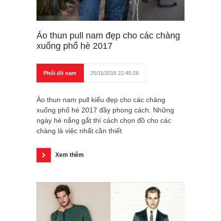
Áo thun pull nam đẹp cho các chàng
xuống phố hè 2017
Phối đồ nam
25/11/2016 22:45:28
Áo thun nam pull kiểu đẹp cho các chàng
xuống phố hè 2017 đầy phong cách. Những
ngày hè nắng gắt thì cách chọn đồ cho các
chàng là việc nhất cần thiết
Xem thêm