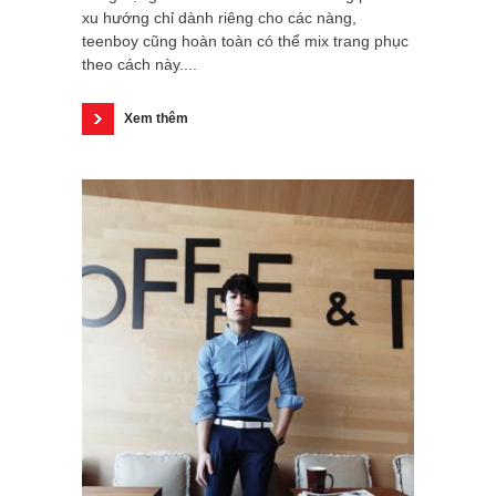
xu hướng chỉ dành riêng cho các nàng,
teenboy cũng hoàn toàn có thể mix trang phục
theo cách này....
Xem thêm