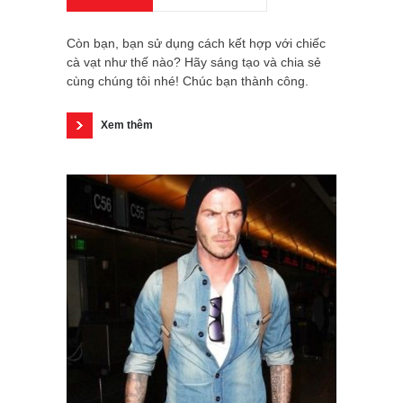
Còn bạn, bạn sử dụng cách kết hợp với chiếc
cà vạt như thế nào? Hãy sáng tạo và chia sẻ
cùng chúng tôi nhé! Chúc bạn thành công.
Xem thêm