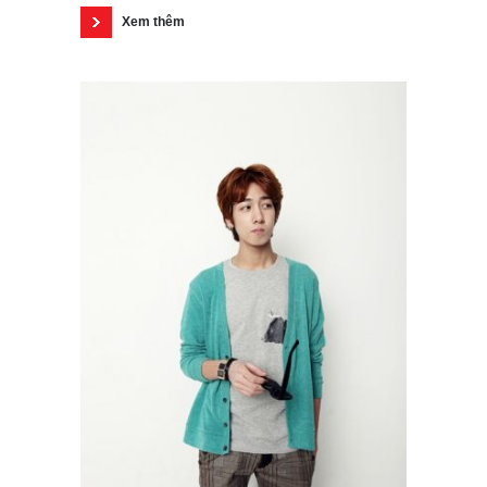
Xem thêm