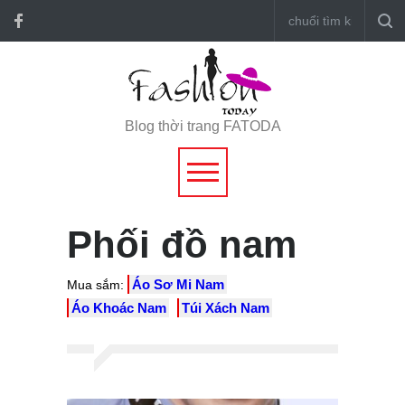
Blog thời trang FATODA
Phối đồ nam
Áo Sơ Mi Nam
Mua sắm:
Áo Khoác Nam
Túi Xách Nam