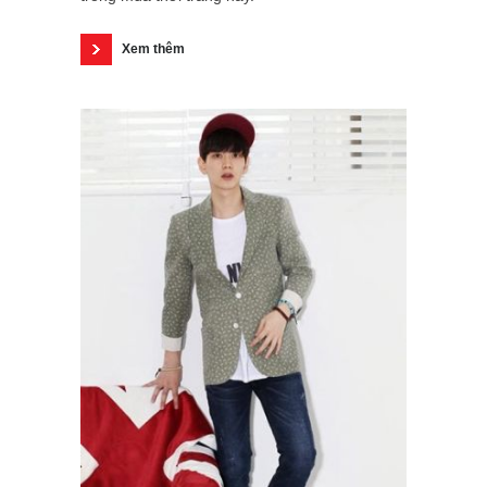
Xem thêm