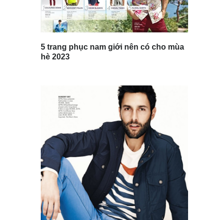
5 trang phục nam giới nên có cho mùa
hè 2023