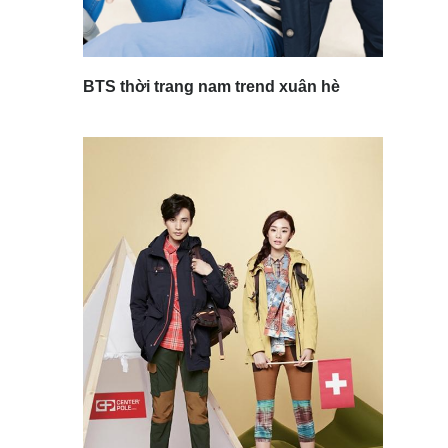
BTS thời trang nam trend xuân hè