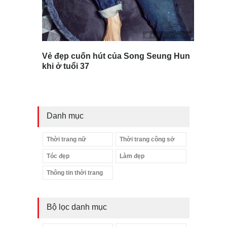
Vẻ đẹp cuốn hút của Song Seung Hun
khi ở tuổi 37
Danh mục
Thời trang nữ
Thời trang công sở
Tóc đẹp
Làm đẹp
Thông tin thời trang
Bộ lọc danh mục