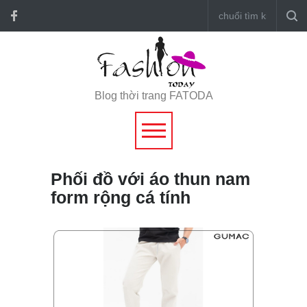
Blog thời trang FATODA
Phối đồ với áo thun nam
form rộng cá tính