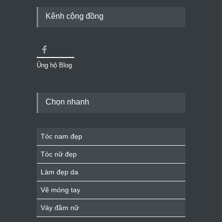
Kênh cộng đồng
Ủng hộ Blog
Chọn nhanh
Tóc nam đẹp
Tóc nữ đẹp
Làm đẹp da
Vẽ móng tay
Váy đầm nữ