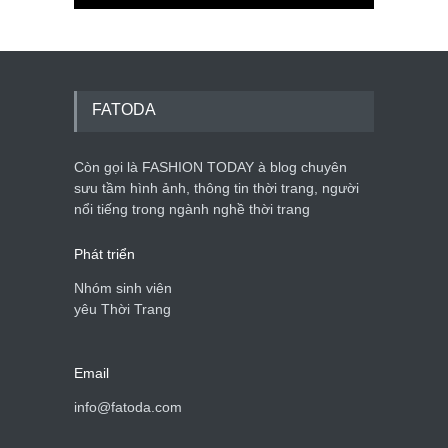
FATODA
Còn gọi là FASHION TODAY à blog chuyên
sưu tầm hình ảnh, thông tin thời trang, người
nổi tiếng trong ngành nghề thời trang
Phát triển
Nhóm sinh viên
yêu Thời Trang
Email
info@fatoda.com