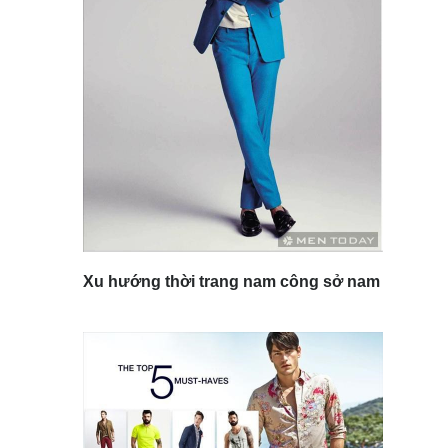
Xu hướng thời trang nam công sở nam