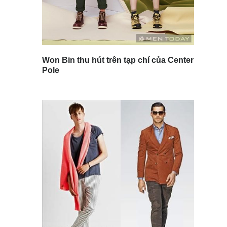
Won Bin thu hút trên tạp chí của Center
Pole