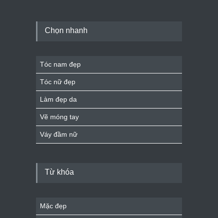
Chọn nhanh
Tóc nam đẹp
Tóc nữ đẹp
Làm đẹp da
Vẽ móng tay
Váy đầm nữ
Từ khóa
Mặc đẹp