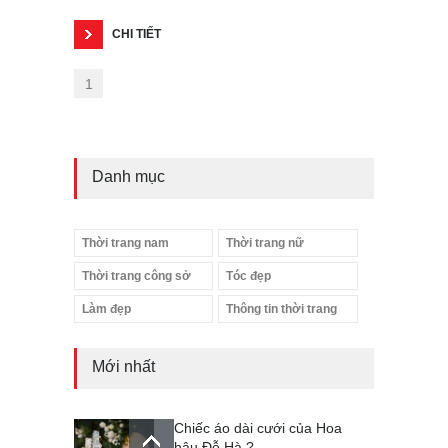
CHI TIẾT
1
Danh mục
Thời trang nam
Thời trang nữ
Thời trang công sở
Tóc đẹp
Làm đẹp
Thông tin thời trang
Mới nhất
Chiếc áo dài cưới của Hoa
hậu Đỗ Hà ?