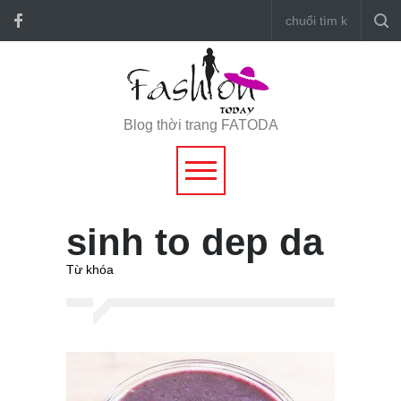
Blog thời trang FATODA
sinh to dep da
Từ khóa