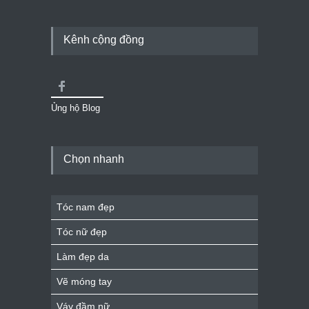
Kênh cộng đồng
Ủng hộ Blog
Chọn nhanh
Tóc nam đẹp
Tóc nữ đẹp
Làm đẹp da
Vẽ móng tay
Váy đầm nữ