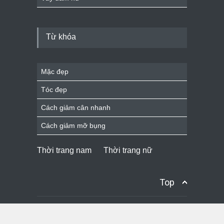
Từ khóa
Mặc đẹp
Tóc đẹp
Cách giảm cân nhanh
Cách giảm mỡ bụng
Thời trang nam
Thời trang nữ
Top
© Copyright
FATODA