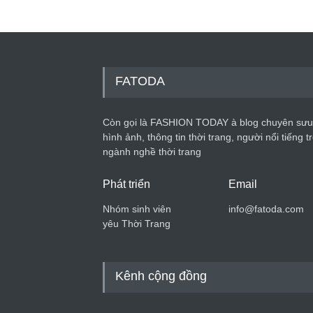
FATODA
Còn gọi là FASHION TODAY à blog chuyên sưu
hình ảnh, thông tin thời trang, người nổi tiếng t
ngành nghề thời trang
Phát triển
Email
Nhóm sinh viên
info@fatoda.com
yêu Thời Trang
Kênh cộng đồng