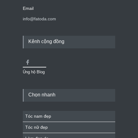
Email
info@fatoda.com
Kênh cộng đồng
Ủng hộ Blog
Chọn nhanh
Tóc nam đẹp
Tóc nữ đẹp