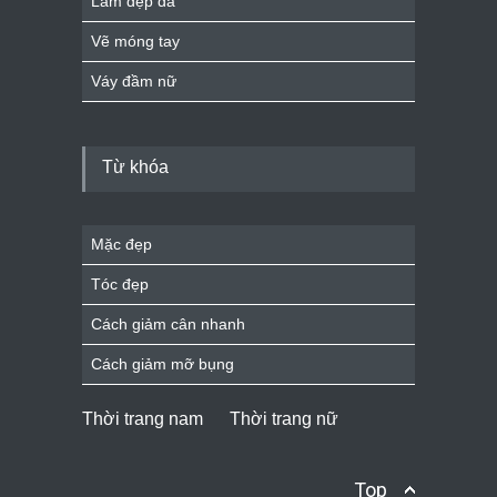
Làm đẹp da
Vẽ móng tay
Váy đầm nữ
Từ khóa
Mặc đẹp
Tóc đẹp
Cách giảm cân nhanh
Cách giảm mỡ bụng
Thời trang nam
Thời trang nữ
Top