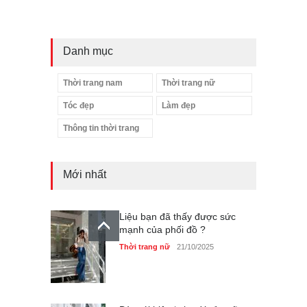
Danh mục
Thời trang nam
Thời trang nữ
Tóc đẹp
Làm đẹp
Thông tin thời trang
Mới nhất
Liệu bạn đã thấy được sức
mạnh của phối đồ ?
Thời trang nữ
21/10/2025