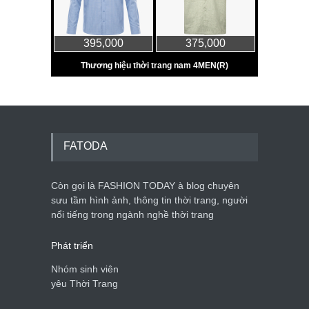
FATODA
Còn gọi là FASHION TODAY à blog chuyên
sưu tầm hình ảnh, thông tin thời trang, người
nổi tiếng trong ngành nghề thời trang
Phát triển
Nhóm sinh viên
yêu Thời Trang