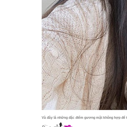
Và đây là những đặc điểm gương mặt không hợp để t