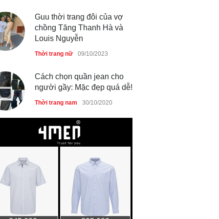
Guu thời trang đôi của vợ
chồng Tăng Thanh Hà và
Louis Nguyễn
Thời trang nữ
09/10/2023
Cách chọn quần jean cho
người gầy: Mặc đẹp quá dễ!
Thời trang nam
30/10/2020