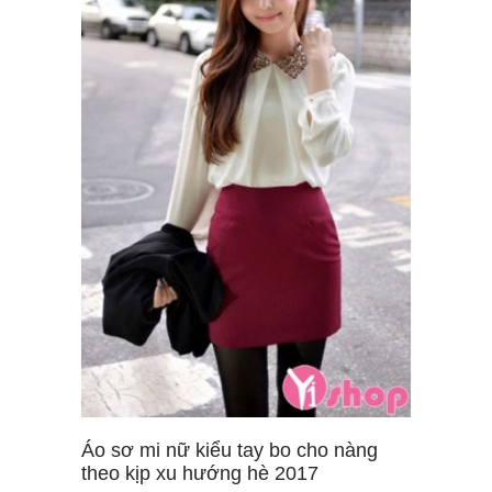
Áo sơ mi nữ kiểu tay bo cho nàng
theo kịp xu hướng hè 2017