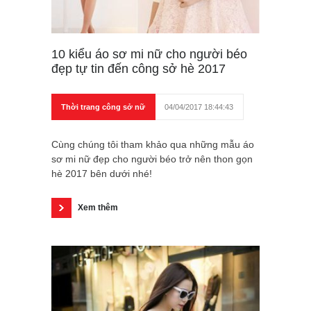
10 kiểu áo sơ mi nữ cho người béo
đẹp tự tin đến công sở hè 2017
Thời trang công sở nữ
04/04/2017 18:44:43
Cùng chúng tôi tham khảo qua những mẫu áo
sơ mi nữ đẹp cho người béo trở nên thon gọn
hè 2017 bên dưới nhé!
Xem thêm