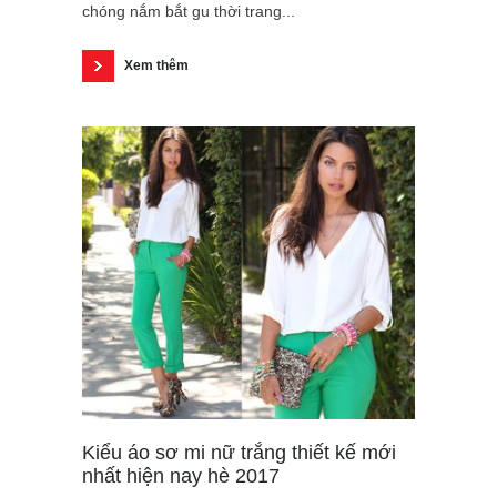
chóng nắm bắt gu thời trang...
Xem thêm
Kiểu áo sơ mi nữ trắng thiết kế mới
nhất hiện nay hè 2017