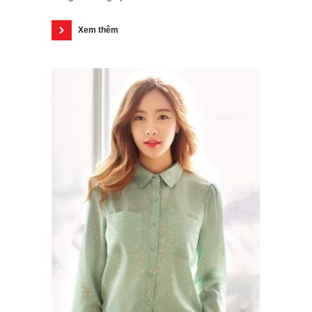
Xem thêm