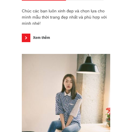
Chúc các bạn luôn xinh đẹp và chọn lựa cho
mình mẫu thời trang đẹp nhất và phù hợp với
mình nhé!
Xem thêm