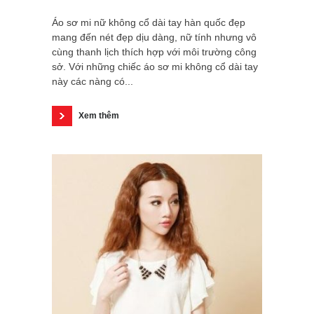
Áo sơ mi nữ không cổ dài tay hàn quốc đẹp
mang đến nét đẹp dịu dàng, nữ tính nhưng vô
cùng thanh lịch thích hợp với môi trường công
sở. Với những chiếc áo sơ mi không cổ dài tay
này các nàng có...
Xem thêm