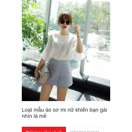
Loạt mẫu áo sơ mi nữ khiến bạn gái
nhìn là mê