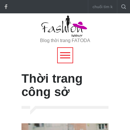
Blog thời trang FATODA
Thời trang
công sở