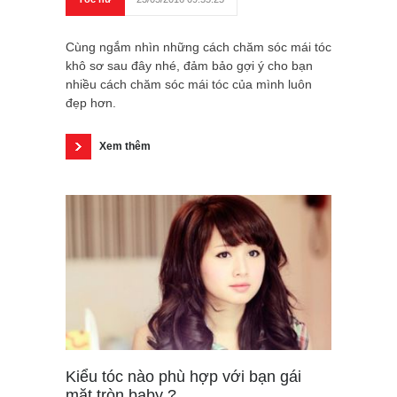
Cùng ngắm nhìn những cách chăm sóc mái tóc
khô sơ sau đây nhé, đảm bảo gợi ý cho bạn
nhiều cách chăm sóc mái tóc của mình luôn
đẹp hơn.
Xem thêm
Kiểu tóc nào phù hợp với bạn gái
mặt tròn baby ?