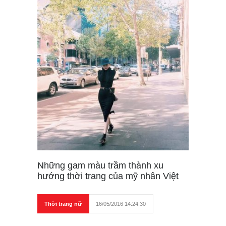
Những gam màu trầm thành xu
hướng thời trang của mỹ nhân Việt
Thời trang nữ
16/05/2016 14:24:30