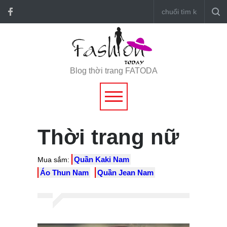
Blog thời trang FATODA
Thời trang nữ
Quần Kaki Nam
Mua sắm:
Áo Thun Nam
Quần Jean Nam