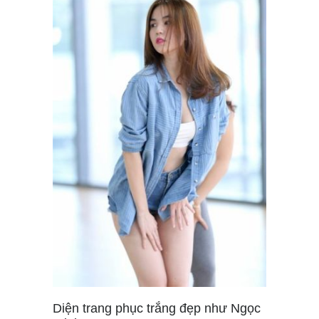
Diện trang phục trắng đẹp như Ngọc