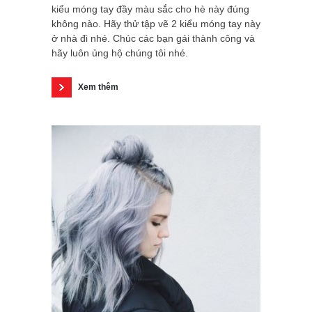
kiểu móng tay đầy màu sắc cho hè này đúng
không nào. Hãy thử tập vẽ 2 kiểu móng tay này
ở nhà đi nhé. Chúc các bạn gái thành công và
hãy luôn ủng hộ chúng tôi nhé.
Xem thêm