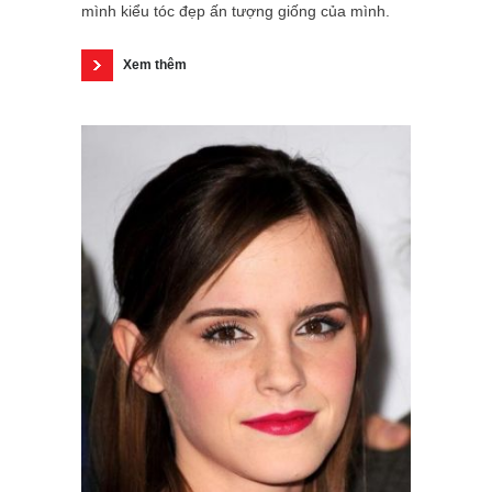
mình kiểu tóc đẹp ấn tượng giống của mình.
Xem thêm