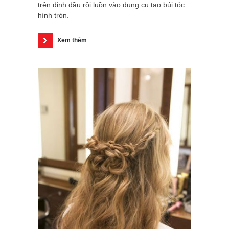
trên đỉnh đầu rồi luồn vào dụng cụ tạo búi tóc
hình tròn.
Xem thêm