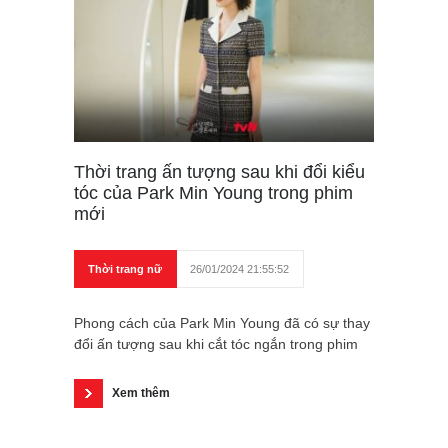
Thời trang ấn tượng sau khi đổi kiểu
tóc của Park Min Young trong phim
mới
Thời trang nữ
26/01/2024 21:55:52
Phong cách của Park Min Young đã có sự thay
đổi ấn tượng sau khi cắt tóc ngắn trong phim
Xem thêm