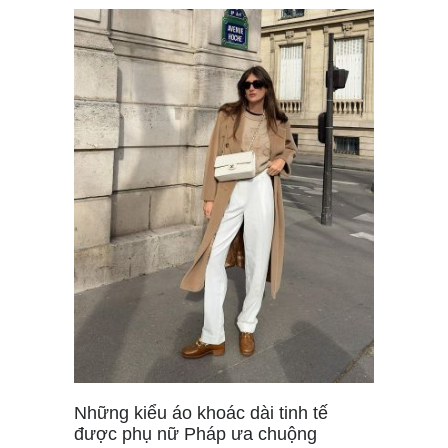
Những kiểu áo khoác dài tinh tế
được phụ nữ Pháp ưa chuộng