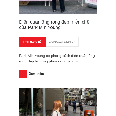
Diện quần ống rộng đẹp miễn chê
của Park Min Young
Thời trang nữ
24/01/2024 16:36:07
Park Min Young có phong cách diện quần ống
rộng đẹp từ trong phim ra ngoài đời.
Xem thêm