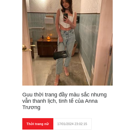
Guu thời trang đầy màu sắc nhưng
vẫn thanh lịch, tinh tế của Anna
Trương
Thời trang nữ
17/01/2024 23:02:15