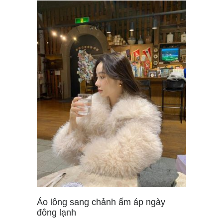
Áo lông sang chảnh ấm áp ngày
đông lạnh