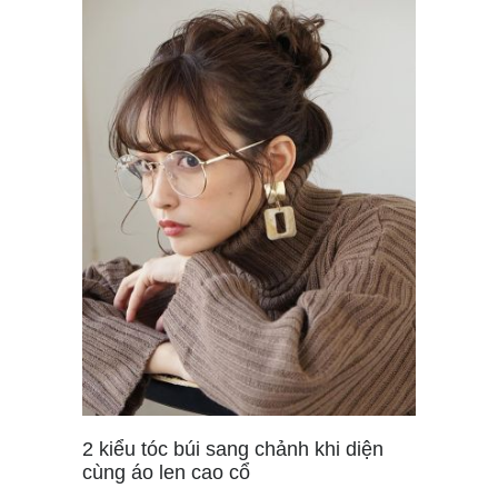
2 kiểu tóc búi sang chảnh khi diện
cùng áo len cao cổ