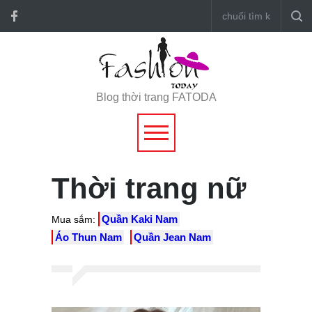
Blog thời trang FATODA
Thời trang nữ
Quần Kaki Nam
Mua sắm:
Áo Thun Nam
Quần Jean Nam