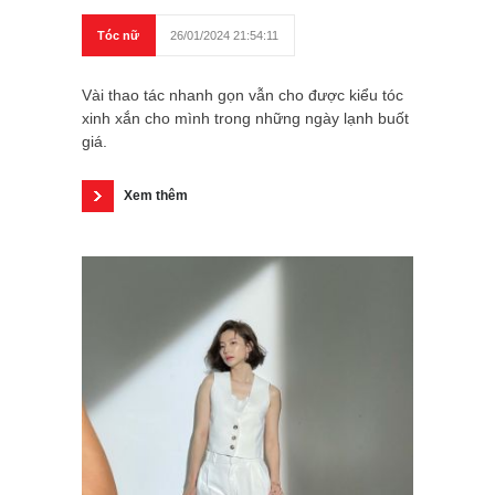
Tóc nữ
26/01/2024 21:54:11
Vài thao tác nhanh gọn vẫn cho được kiểu tóc
xinh xắn cho mình trong những ngày lạnh buốt
giá.
Xem thêm