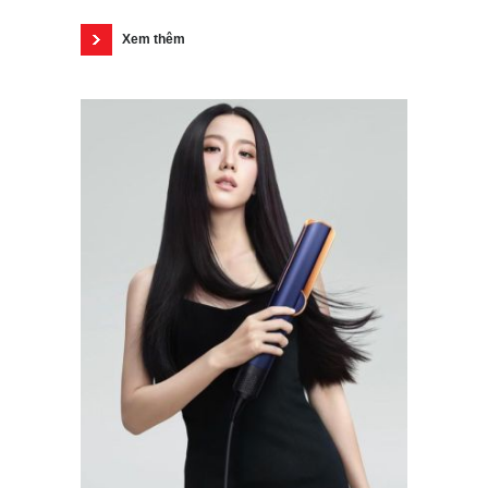
Xem thêm